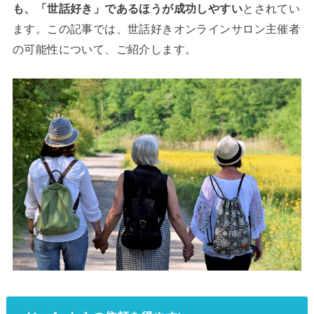
も、「世話好き」であるほうが成功しやすい
とされてい
ます。この記事では、世話好きオンラインサロン主催者
の可能性について、ご紹介します。