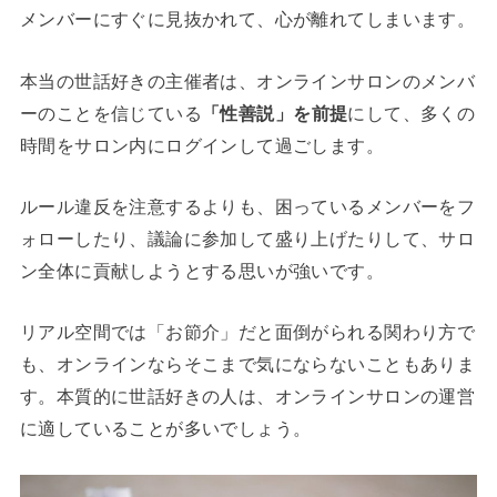
メンバーにすぐに見抜かれて、心が離れてしまいます。
本当の世話好きの主催者は、オンラインサロンのメンバ
ーのことを信じている
「性善説」を前提
にして、多くの
時間をサロン内にログインして過ごします。
ルール違反を注意するよりも、困っているメンバーをフ
ォローしたり、議論に参加して盛り上げたりして、サロ
ン全体に貢献しようとする思いが強いです。
リアル空間では「お節介」だと面倒がられる関わり方で
も、オンラインならそこまで気にならないこともありま
す。本質的に世話好きの人は、オンラインサロンの運営
に適していることが多いでしょう。