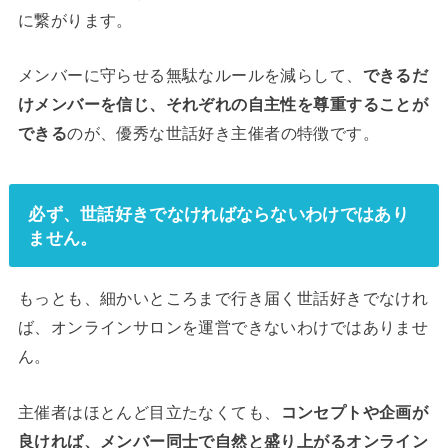
に繋がります。
メンバーに守らせる無駄なルールを減らして、
できるだ
けメンバーを信じ、それぞれの自主性を尊重することが
できる
のが、優秀な世話好き主催者の特徴です。
必ず、世話好きでなければならないわけではあり
ません。
もっとも、細かいところまで行き届く世話好きでなけれ
ば、オンラインサロンを運営できないわけではありませ
ん。
主催者はほとんど目立たなくても、
コンセプトや企画が
良ければ、メンバー同士で自然と盛り上がるオンライン