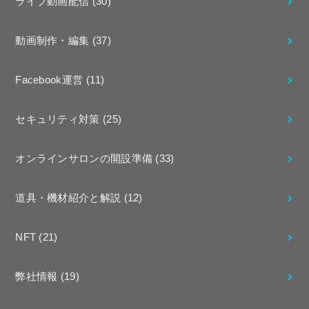
ライブ動画配信
(30)
動画制作・編集
(37)
Facebook運営
(11)
セキュリティ対策
(25)
オンラインサロンの開設準備
(33)
道具・機材紹介と解説
(12)
NFT
(21)
弊社情報
(19)