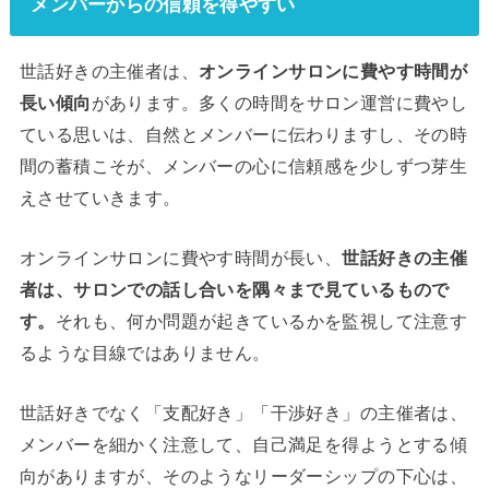
メンバーからの信頼を得やすい
世話好きの主催者は、
オンラインサロンに費やす時間が
長い傾向
があります。多くの時間をサロン運営に費やし
ている思いは、自然とメンバーに伝わりますし、その時
間の蓄積こそが、メンバーの心に信頼感を少しずつ芽生
えさせていきます。
オンラインサロンに費やす時間が長い、
世話好きの主催
者は、サロンでの話し合いを隅々まで見ているもので
す。
それも、何か問題が起きているかを監視して注意す
るような目線ではありません。
世話好きでなく「支配好き」「干渉好き」の主催者は、
メンバーを細かく注意して、自己満足を得ようとする傾
向がありますが、そのようなリーダーシップの下心は、