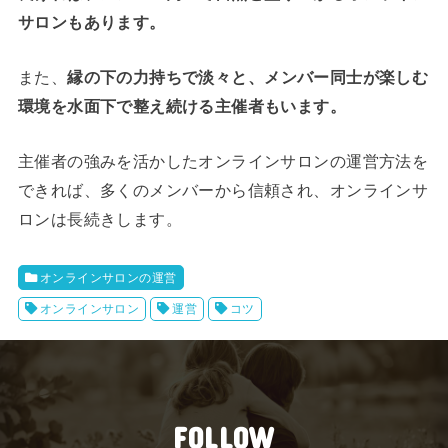
サロンもあります。
また、
縁の下の力持ちで淡々と、メンバー同士が楽しむ
環境を水面下で整え続ける主催者もいます。
主催者の強みを活かしたオンラインサロンの運営方法を
できれば、多くのメンバーから信頼され、オンラインサ
ロンは長続きします。
オンラインサロンの運営
オンラインサロン
運営
コツ
FOLLOW