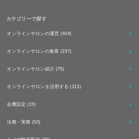
カテゴリーで探す
オンラインサロンの運営
(404)
オンラインサロンの集客
(197)
オンラインサロン紹介
(75)
オンラインサロンを活用する
(313)
会費設定
(19)
法務・実務
(50)