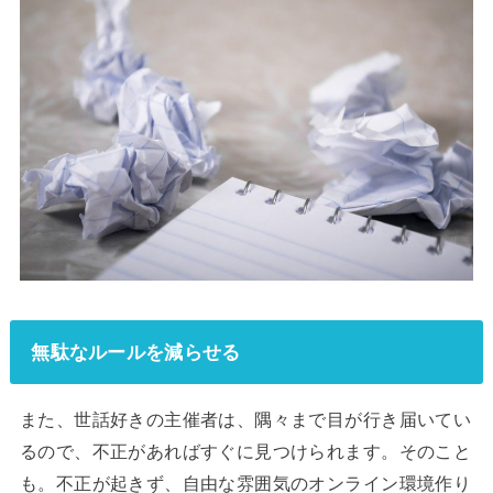
無駄なルールを減らせる
また、世話好きの主催者は、隅々まで目が行き届いてい
るので、不正があればすぐに見つけられます。そのこと
も。不正が起きず、自由な雰囲気のオンライン環境作り