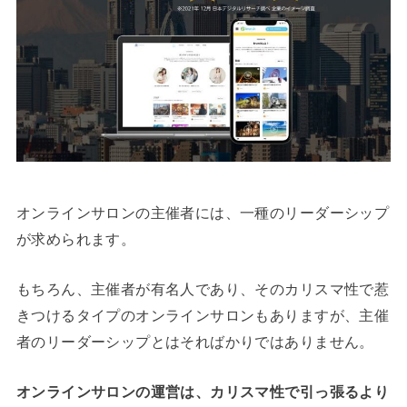
オンラインサロンの主催者には、一種のリーダーシップ
が求められます。
もちろん、主催者が有名人であり、そのカリスマ性で惹
きつけるタイプのオンラインサロンもありますが、主催
者のリーダーシップとはそればかりではありません。
オンラインサロンの運営は、カリスマ性で引っ張るより