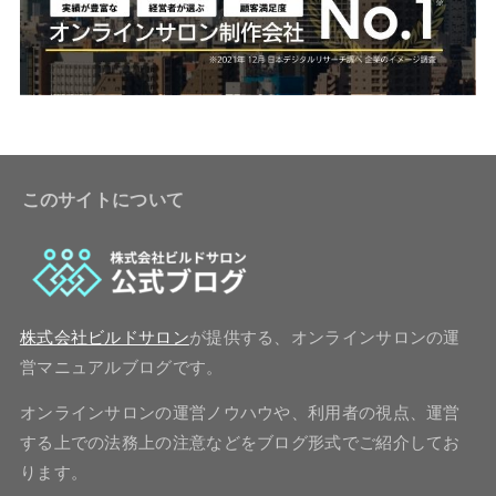
このサイトについて
株式会社ビルドサロン
が提供する、オンラインサロンの運
営マニュアルブログです。
オンラインサロンの運営ノウハウや、利用者の視点、運営
する上での法務上の注意などをブログ形式でご紹介してお
ります。