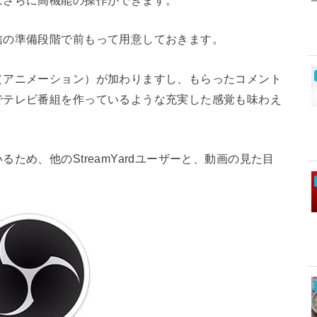
信の準備段階で前もって用意しておきます。
（アニメーション）が加わりますし、もらったコメント
でテレビ番組を作っているような充実した感覚も味わえ
ため、他のStreamYardユーザーと、動画の見た目