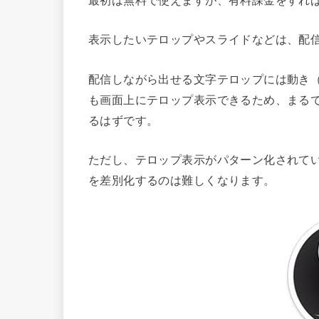
表示したいテロップやスライドなどは、配
配信しながら出せる文字テロップには動き
も画面上にテロップ表示できるため、まる
るはずです。
ただし、テロップ表示がパターン化されている
を差別化するのは難しくなります。