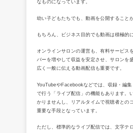
なものになっています。
幼い子どもたちでも、動画を公開すること
もちろん、ビジネス目的でも動画は積極的
オンラインサロンの運営も、有料サービス
バーを増やして収益を安定させ、サロンを
広く一般に伝える動画配信も重要です。
YouTubeやFacebookなどでは、収
で行う「ライブ配信」の機能もあります。
かりませんし、リアルタイムで視聴者との
重要な手段となっています。
ただし、標準的なライブ配信では、文字テ