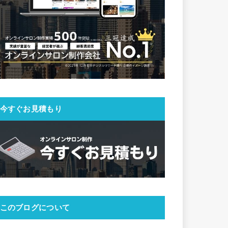
今すぐお見積もり
このブログについて