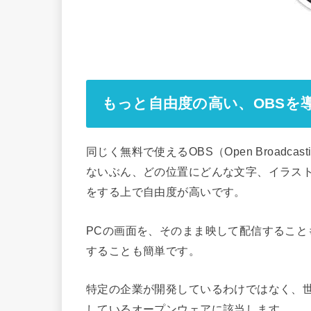
もっと自由度の高い、OBSを
同じく無料で使えるOBS（Open Broadca
ないぶん、どの位置にどんな文字、イラス
をする上で自由度が高いです。
PCの画面を、そのまま映して配信するこ
することも簡単です。
特定の企業が開発しているわけではなく、
しているオープンウェアに該当します。