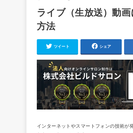
ライブ（生放送）動画
方法
ツイート
シェア
インターネットやスマートフォンの技術が