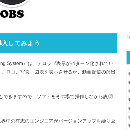
T
導入してみよう
sting System）は、テロップ表示がパターン化されてい
ト、ロゴ、写真、図表を表示させるか、動画配信の演出
ともできますので、ソフトをその場で操作しながら説明
世界中の有志のエンジニアがバージョンアップを繰り返