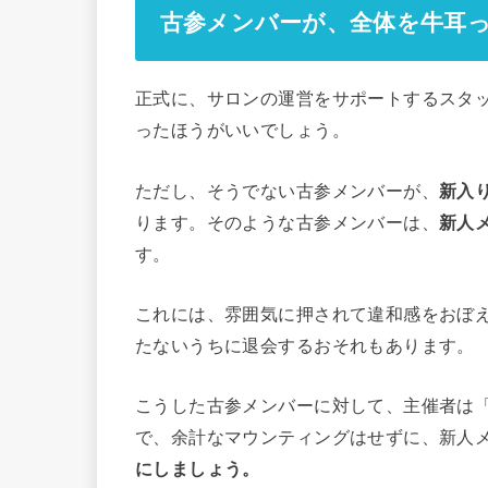
古参メンバーが、全体を牛耳
正式に、サロンの運営をサポートするスタ
ったほうがいいでしょう。
ただし、そうでない古参メンバーが、
新入
ります。そのような古参メンバーは、
新人
す。
これには、雰囲気に押されて違和感をおぼ
たないうちに退会するおそれもあります。
こうした古参メンバーに対して、主催者は
で、余計なマウンティングはせずに、新人
にしましょう。