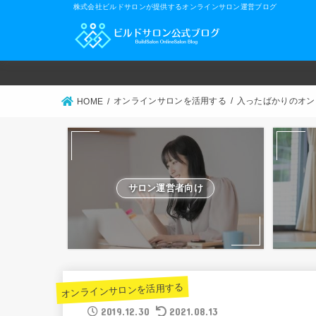
株式会社ビルドサロンが提供するオンラインサロン運営ブログ
オンラインサロンを活用する
入ったばかりのオン
HOME
サロン運営者向け
オンラインサロンを活用する
2019.12.30
2021.08.13