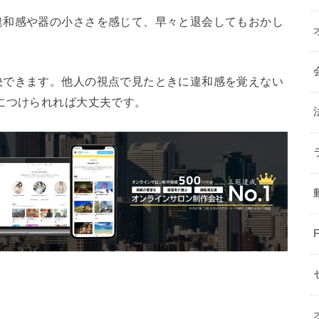
違和感や器の小ささを感じて、早々と退会してもおかし
決できます。他人の視点で見たときに違和感を覚えない
につけられれば大丈夫です。