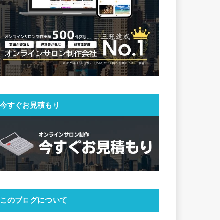
今すぐお見積もり
このブログについて