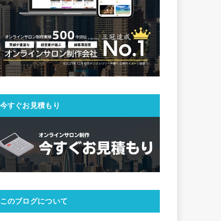
今すぐお見積もり
このブログについて