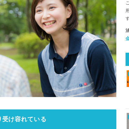
り受け容れている