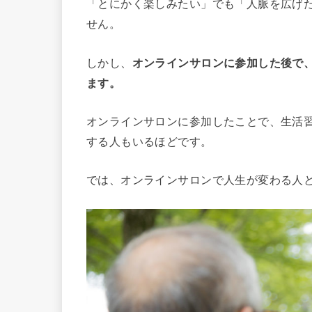
「とにかく楽しみたい」でも「人脈を広げ
せん。
しかし、
オンラインサロンに参加した後で
ます。
オンラインサロンに参加したことで、生活
する人もいるほどです。
では、オンラインサロンで人生が変わる人