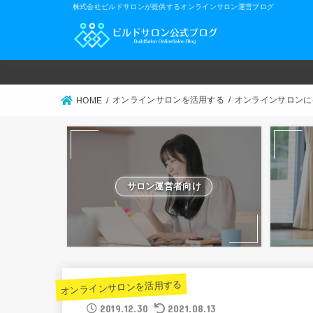
株式会社ビルドサロンが提供するオンラインサロン運営ブログ
オンラインサロンを活用する
オンラインサロンに
HOME
サロン運営者向け
オンラインサロンを活用する
2019.12.30
2021.08.13