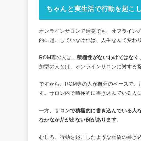
ちゃんと実生活で行動を起こ
オンラインサロンで活発でも、オフライン
的に起こしていなければ、人生なんて変わ
ROM専の人は、
積極性がないわけではなく
加型の人とは、オンラインサロンに対する
ですから、ROM専の人が自分のペースで、
す。サロン内で積極的に書き込んでいる人
一方、
サロンで積極的に書き込んでいる人
なかなか芽が出ない例があります。
むしろ、行動を起こしたような虚偽の書き