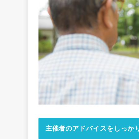
主催者のアドバイスをしっか