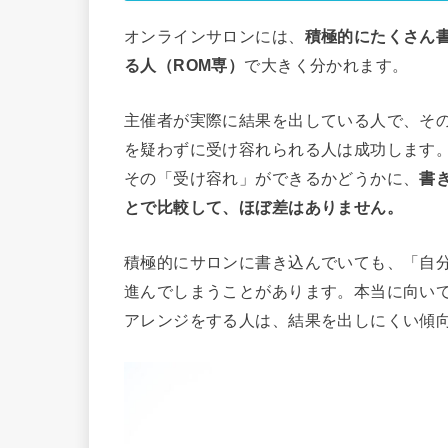
オンラインサロンには、
積極的にたくさん
る人（ROM専）
で大きく分かれます。
主催者が実際に結果を出している人で、そ
を疑わずに受け容れられる人は成功します
その「受け容れ」ができるかどうかに、
書
とで比較して、ほぼ差はありません。
積極的にサロンに書き込んでいても、「自
進んでしまうことがあります。本当に向い
アレンジをする人は、結果を出しにくい傾