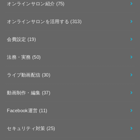
オンラインサロン紹介
(75)
オンラインサロンを活用する
(313)
会費設定
(19)
法務・実務
(50)
ライブ動画配信
(30)
動画制作・編集
(37)
Facebook運営
(11)
セキュリティ対策
(25)