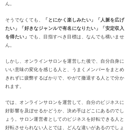
ん。
そうでなくても、
「とにかく楽しみたい」「人脈を広げ
たい」「好きなジャンルで有名になりたい」「安定収入
を得たい」
でも、目指すべき目標は、なんでも構いませ
ん。
しかし、オンラインサロンを運営した後で、自分自身に
いい意味の変化を感じる人と、うまくメンバーをまとめ
きれずに疲弊するばかりで、やがて撤退する人とで分か
れます。
では、オンラインサロンを運営して、自分のビジネスに
好影響を及ぼせるかどうか、決め手はどこにあるのでし
ょう。サロン運営者としてのビジネスを好転できる人と
好転させられない人とでは、どんな違いがあるのでしょ