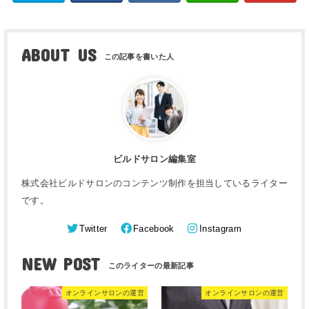
ABOUT US
ビルドサロン編集室
株式会社ビルドサロンのコンテンツ制作を担当しているライター
です。
Twitter
Facebook
Instagram
NEW POST
オンラインサロンの運営
オンラインサロンの運営