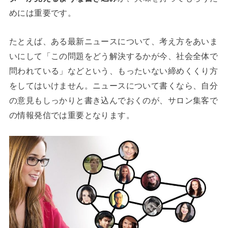
めには重要です。
たとえば、ある最新ニュースについて、考え方をあいま
いにして「この問題をどう解決するかが今、社会全体で
問われている」などという、もったいない締めくくり方
をしてはいけません。ニュースについて書くなら、自分
の意見もしっかりと書き込んでおくのが、サロン集客で
の情報発信では重要となります。