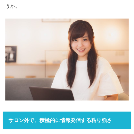
うか。
サロン外で、積極的に情報発信する粘り強さ