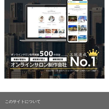
このサイトについて