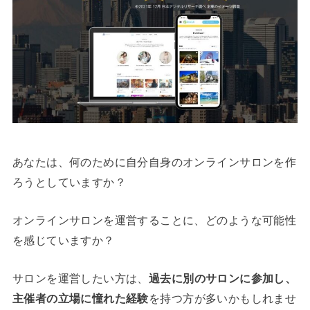
あなたは、何のために自分自身のオンラインサロンを作
ろうとしていますか？
オンラインサロンを運営することに、どのような可能性
を感じていますか？
サロンを運営したい方は、
過去に別のサロンに参加し、
主催者の立場に憧れた経験
を持つ方が多いかもしれませ