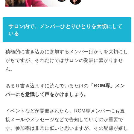
サロン内で、メンバーひとりひとりを大切にして
いる
積極的に書き込みに参加するメンバーばかりを大切にし
がちですが、それだけではサロンの発展に繋がりませ
ん。
あまり書き込まずに読んでいるだけの
「ROM専」メン
バーにも意識して声をかけましょう。
イベントなどが開催されたら、ROM専メンバーにも直
接メールやメッセージなどで告知していくのが重要で
す。参加率は非常に低いと思いますが、その配慮が嬉し