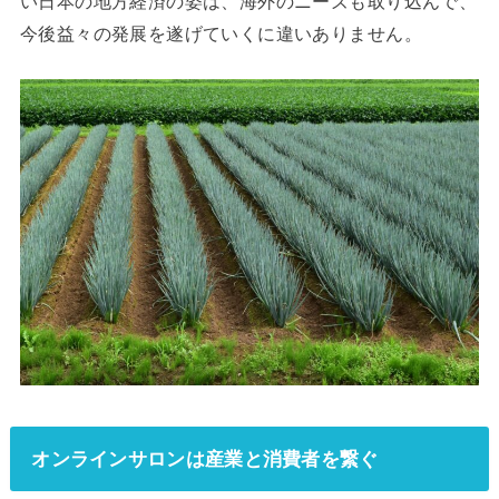
い日本の地方経済の姿は、海外のニーズも取り込んで、
今後益々の発展を遂げていくに違いありません。
オンラインサロンは産業と消費者を繋ぐ