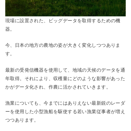
現場に設置された、ビッグデータを取得するための機
器。
今、日本の地方の農地の姿が大きく変化しつつありま
す。
最新の受発信機器を使用して、地域の天候のデータを通
年取得。それにより、収穫量にどのような影響があった
かがデータ化され、作農に活かされていきます。
漁業についても、今までにはありえない最新鋭のレーダ
ーを使用した小型漁船を駆使する若い漁業従事者が増え
つつあります。