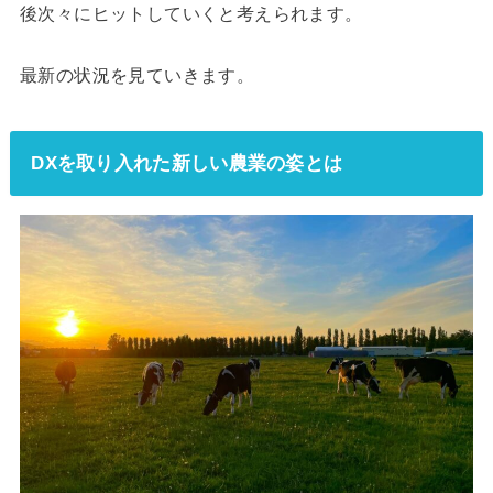
後次々にヒットしていくと考えられます。
最新の状況を見ていきます。
DXを取り入れた新しい農業の姿とは