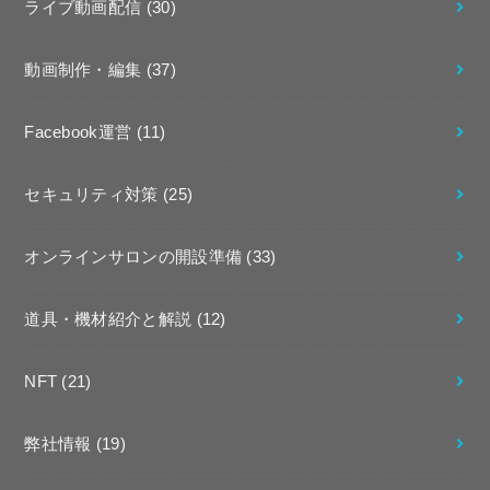
ライブ動画配信
(30)
動画制作・編集
(37)
Facebook運営
(11)
セキュリティ対策
(25)
オンラインサロンの開設準備
(33)
道具・機材紹介と解説
(12)
NFT
(21)
弊社情報
(19)