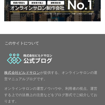
このサイトについて
株式会社ビルドサロン
が提供する、オンラインサロンの運
営マニュアルブログです。
オンラインサロンの運営ノウハウや、利用者の視点、運営
する上での法務上の注意などをブログ形式でご紹介してお
ります。