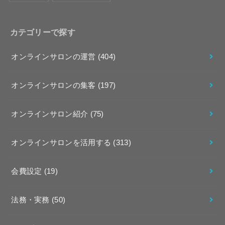
カテゴリーで探す
オンラインサロンの運営
(404)
オンラインサロンの集客
(197)
オンラインサロン紹介
(75)
オンラインサロンを活用する
(313)
会費設定
(19)
法務・実務
(50)