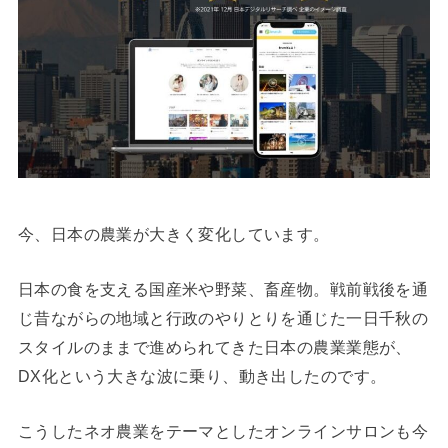
今、日本の農業が大きく変化しています。
日本の食を支える国産米や野菜、畜産物。戦前戦後を通
じ昔ながらの地域と行政のやりとりを通じた一日千秋の
スタイルのままで進められてきた日本の農業業態が、
DX化という大きな波に乗り、動き出したのです。
こうしたネオ農業をテーマとしたオンラインサロンも今