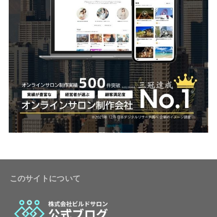
このサイトについて