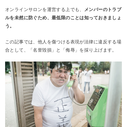
オンラインサロンを運営する上でも、
メンバーのトラブ
ルを未然に防ぐため、最低限のことは知っておきましょ
う。
この記事では、他人を傷つける表現が法律に違反する場
合として、「名誉毀損」と「侮辱」を採り上げます。