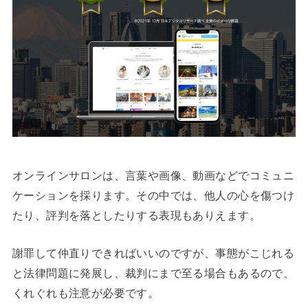
オンラインサロンは、言葉や画像、動画などでコミュニ
ケーションを採ります。その中では、他人の心を傷つけ
たり、評判を落としたりする表現もありえます。
謝罪して仲直りできればいいのですが、事態がこじれる
と法律問題に発展し、裁判にまで至る場合もあるので、
くれぐれも注意が必要です。