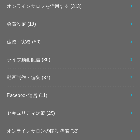
オンラインサロンを活用する
(313)
会費設定
(19)
法務・実務
(50)
ライブ動画配信
(30)
動画制作・編集
(37)
Facebook運営
(11)
セキュリティ対策
(25)
オンラインサロンの開設準備
(33)