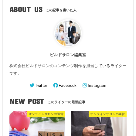
ABOUT US
ビルドサロン編集室
株式会社ビルドサロンのコンテンツ制作を担当しているライター
です。
Twitter
Facebook
Instagram
NEW POST
オンラインサロンの運営
オンラインサロンの運営