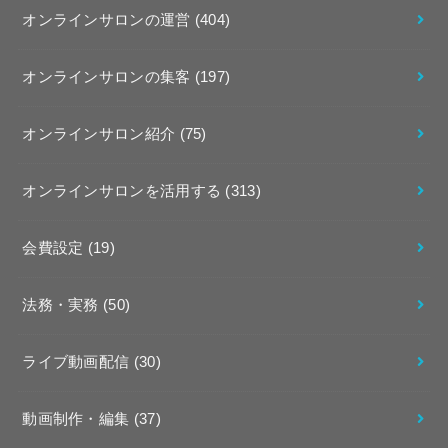
オンラインサロンの運営
(404)
オンラインサロンの集客
(197)
オンラインサロン紹介
(75)
オンラインサロンを活用する
(313)
会費設定
(19)
法務・実務
(50)
ライブ動画配信
(30)
動画制作・編集
(37)