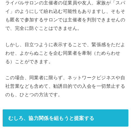
ライバルサロンの主催者の従業員や友人、家族が「スパ
イ」のようにして紛れ込む可能性もありますし、そもそ
も匿名で参加するサロンでは主催者を判別できませんの
で、完全に防ぐことはできません。
しかし、目立つように表示することで、緊張感をただよ
わせ、よからぬことを企む同業者を牽制（ためらわせ
る）ことができます。
この場合、同業者に限らず、ネットワークビジネスや自
社営業なども含めて、勧誘目的での入会を一切禁止する
のも、ひとつの方法です。
むしろ、協力関係を組もうと提案する