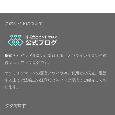
このサイトについて
株式会社ビルドサロン
が提供する、オンラインサロンの運
営マニュアルブログです。
オンラインサロンの運営ノウハウや、利用者の視点、運営
する上での法務上の注意などをブログ形式でご紹介してお
ります。
タグで探す