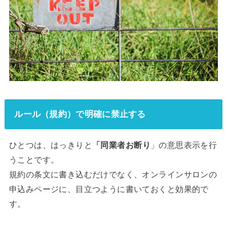
ルール（規約）で明確に禁止する
ひとつは、はっきりと
「同業者お断り
」の意思表示を行
うことです。
規約の条文に書き込むだけでなく、オンラインサロンの
申込みページに、目立つように書いておくと効果的で
す。