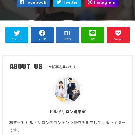
facebook
Twitter
Instagram
ツイート
シェア
はてブ
送る
Pocket
ABOUT US
ビルドサロン編集室
株式会社ビルドサロンのコンテンツ制作を担当しているライター
です。