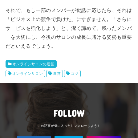
それで、もし一部のメンバーが勧誘に応じたら、それは
「ビジネス上の競争で負けた」にすぎません。「さらに
サービスを強化しよう」と、潔く諦めて、残ったメンバ
ーを大切にし、今後のサロンの成長に賭ける姿勢も重要
だといえるでしょう。
オンラインサロンの運営
オンラインサロン
運営
コツ
FOLLOW