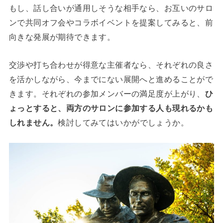
もし、話し合いが通用しそうな相手なら、お互いのサロ
ンで共同オフ会やコラボイベントを提案してみると、前
向きな発展が期待できます。
交渉や打ち合わせが得意な主催者なら、それぞれの良さ
を活かしながら、今までにない展開へと進めることがで
きます。それぞれの参加メンバーの満足度が上がり、
ひ
ょっとすると、両方のサロンに参加する人も現れるかも
しれません。
検討してみてはいかがでしょうか。