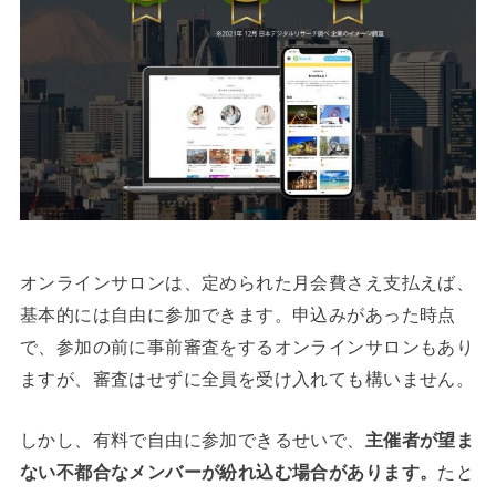
オンラインサロンは、定められた月会費さえ支払えば、
基本的には自由に参加できます。申込みがあった時点
で、参加の前に事前審査をするオンラインサロンもあり
ますが、審査はせずに全員を受け入れても構いません。
しかし、有料で自由に参加できるせいで、
主催者が望ま
ない不都合なメンバーが紛れ込む場合があります。
たと