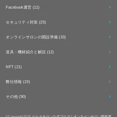
Facebook運営
(11)
セキュリティ対策
(25)
オンラインサロンの開設準備
(33)
道具・機材紹介と解説
(12)
NFT
(21)
弊社情報
(19)
その他
(90)
©Copyright2026
ビルドサロン公式ブログ | オンラインサロン開発業