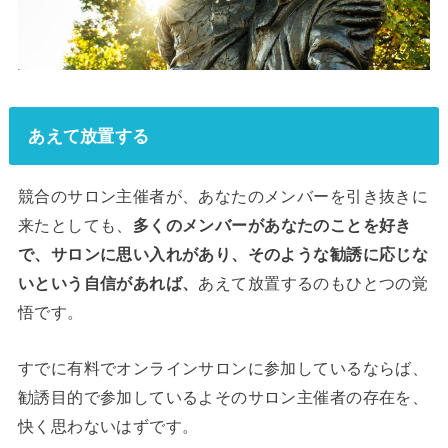
あえて放置する
競合のサロン主催者が、あなたのメンバーを引き抜きに
来たとしても、
多くのメンバーがあなたのことを好き
で、サロンに思い入れがあり、そのような勧誘に応じな
いという自信があれば、
あえて放置するのもひとつの覚
悟です。
すでに有料でオンラインサロンに参加しているならば、
勧誘目的で参加しているよそのサロン主催者の存在を、
快く思わないはずです。