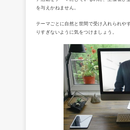
を与えかねません。
テーマごとに自然と世間で受け入れられや
りすぎないように気をつけましょう。