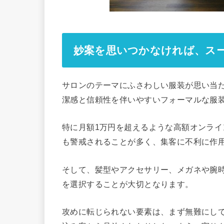
妙案を思いつかなければ、ス
サロンのテーマにふさわしい服装が思い当
潔感と信頼性を伴いやすいフォーマルな服
特に月額1万円を超えるような高額オンライ
も警戒されることが多く、集客に不利に作
そして、髪型やアクセサリー、メガネや腕
を選択することが大切となります。
攻めに転じられない要素は、まず無難にし