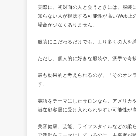
実際に、初対面の人と会うときには、服装
知らない人が視聴する可能性が高いWeb上
場合が少なくありません。
服装にこだわるだけでも、より多くの人を
ただし、個人的に好きな服装や、派手で奇
最も効果的と考えられるのが、「そのオン
す。
英語をテーマにしたサロンなら、アメリカ
潜在顧客層に受け入れられやすい可能性が
美容健康、芸能、ライフスタイルなどの柔
ア活動をテーマにしているのに、主催者が