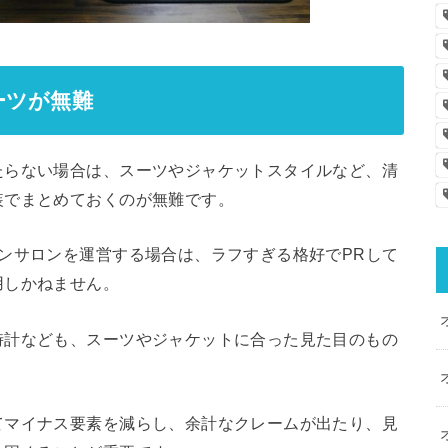
ーツが無難
たらない場合は、スーツやジャケットスタイルなど、清
装でまとめておくのが無難です。
ンサロンを運営する場合は、ラフすぎる格好でPRして
用しかねません。
時計なども、スーツやジャケットに合った見た目のもの
てマイナス要素を減らし、余計なクレームが出たり、見