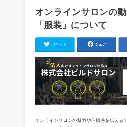
オンラインサロンの動
「服装」について
ツイート
シェア
オンラインサロンの魅力や信頼感を伝える