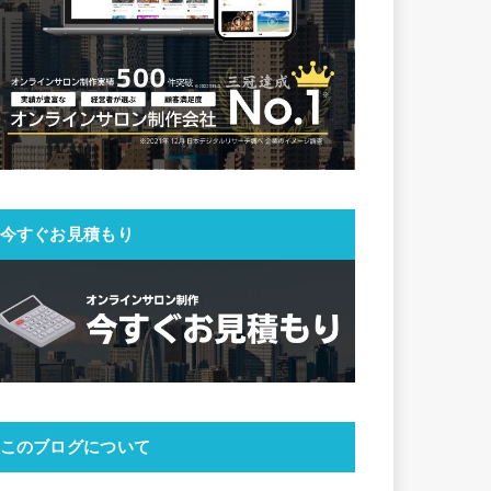
今すぐお見積もり
このブログについて