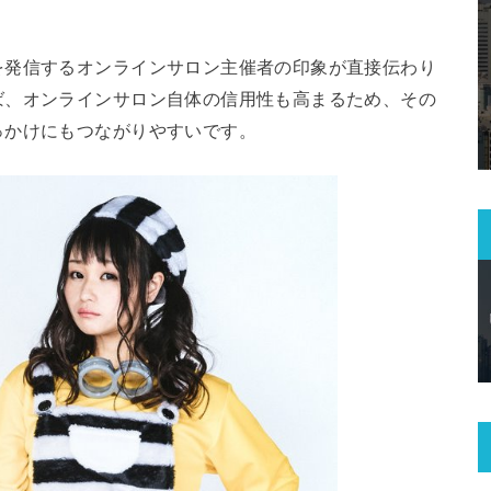
を発信するオンラインサロン主催者の印象が直接伝わり
ば、オンラインサロン自体の信用性も高まるため、その
っかけにもつながりやすいです。