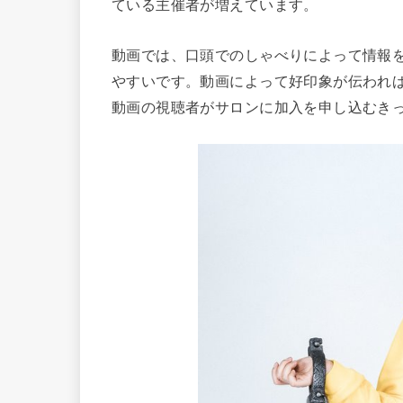
ている主催者が増えています。
動画では、口頭でのしゃべりによって情報
やすいです。動画によって好印象が伝われ
動画の視聴者がサロンに加入を申し込むき