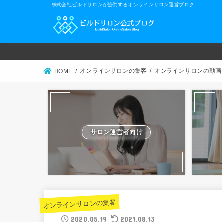
株式会社ビルドサロンが提供するオンラインサロン運営ブログ
オンラインサロンの集客
オンラインサロンの動画
HOME
サロン運営者向け
オンラインサロンの集客
2020.05.19
2021.08.13