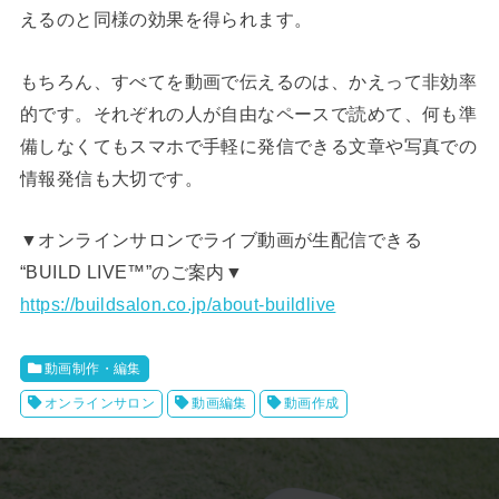
えるのと同様の効果を得られます。
もちろん、すべてを動画で伝えるのは、かえって非効率
的です。それぞれの人が自由なペースで読めて、何も準
備しなくてもスマホで手軽に発信できる文章や写真での
情報発信も大切です。
▼オンラインサロンでライブ動画が生配信できる
“BUILD LIVE™️”のご案内▼
https://buildsalon.co.jp/about-buildlive
動画制作・編集
オンラインサロン
動画編集
動画作成