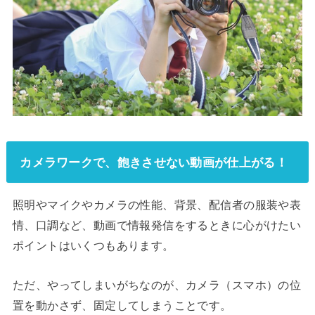
カメラワークで、飽きさせない動画が仕上がる！
照明やマイクやカメラの性能、背景、配信者の服装や表
情、口調など、動画で情報発信をするときに心がけたい
ポイントはいくつもあります。
ただ、やってしまいがちなのが、カメラ（スマホ）の位
置を動かさず、固定してしまうことです。