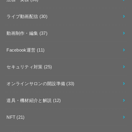
ライブ動画配信
(30)
動画制作・編集
(37)
Facebook運営
(11)
セキュリティ対策
(25)
オンラインサロンの開設準備
(33)
道具・機材紹介と解説
(12)
NFT
(21)