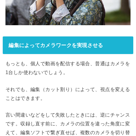
編集によってカメラワークを実現させる
もっとも、個人で動画を配信する場合、普通はカメラを
1台しか使わないでしょう。
それでも、編集（カット割り）によって、視点を変える
ことはできます。
言い間違いなどをして失敗したときには、逆にチャンス
です。収録し直す前に、カメラの位置を違った角度に変
えて、編集ソフトで繋ぎ直せば、複数のカメラを切り替