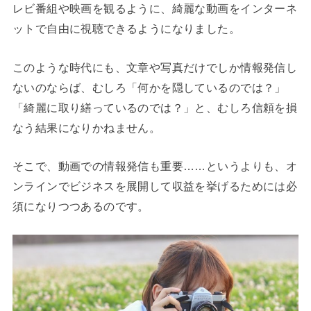
レビ番組や映画を観るように、綺麗な動画をインターネ
ットで自由に視聴できるようになりました。
このような時代にも、文章や写真だけでしか情報発信し
ないのならば、むしろ「何かを隠しているのでは？」
「綺麗に取り繕っているのでは？」と、むしろ信頼を損
なう結果になりかねません。
そこで、動画での情報発信も重要……というよりも、オ
ンラインでビジネスを展開して収益を挙げるためには必
須になりつつあるのです。