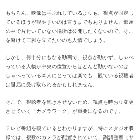
もちろん、映像は手ぶれしているよりも、視点が固定し
ているほうが観やすいのは言うまでもありません。部屋
の中で片付いていない場所は公開したくないので、そこ
を避けて三脚を立てたいのも人情でしょう。
しかし、何十分にもなる動画で、視点が動かず、しゃべ
っている人物が中央の位置からほとんど動かないのは、
しゃべっている本人にとっては楽でも、観ている視聴者
は退屈に受け取られるかもしれません。
そこで、視聴者を飽きさせないため、視点を時おり変更
させていく「カメラワーク」が重要になるのです。
テレビ番組を観ているとわかりますが、特にスタジオ収
録では、複数のカメラが配置されていて、副調整室（サ