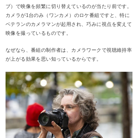
ブ）で映像を頻繁に切り替えているのが当たり前です。
カメラが1台のみ（ワンカメ）のロケ番組ですと、特に
ベテランのカメラマンが起用され、巧みに視点を変えて
映像を撮っているものです。
なぜなら、番組の制作者は、カメラワークで視聴維持率
が上がる効果を思い知っているからです。