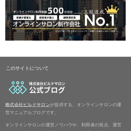
このサイトについて
株式会社ビルドサロン
が提供する、オンラインサロンの運
営マニュアルブログです。
オンラインサロンの運営ノウハウや、利用者の視点、運営