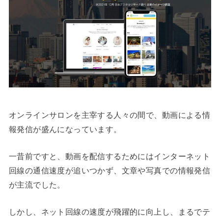
オンラインサロンを主宰する人々の間で、動画による情
報発信が盛んになっています。
一昔前ですと、動画を配信するためにはインターネット
回線の通信速度が追いつかず、文章や写真での情報発信
が主流でした。
しかし、ネット回線の速度が飛躍的に向上し、まるでテ