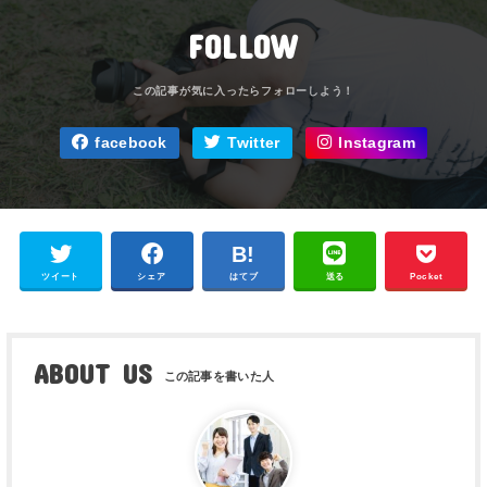
FOLLOW
facebook
Twitter
Instagram
ツイート
シェア
はてブ
送る
Pocket
ABOUT US