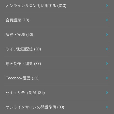
オンラインサロンを活用する
(313)
会費設定
(19)
法務・実務
(50)
ライブ動画配信
(30)
動画制作・編集
(37)
Facebook運営
(11)
セキュリティ対策
(25)
オンラインサロンの開設準備
(33)