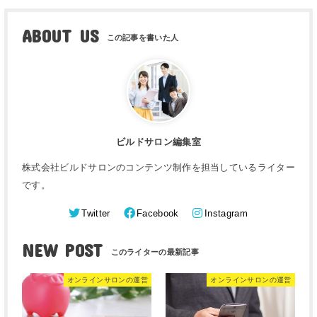
ABOUT US
ビルドサロン編集室
株式会社ビルドサロンのコンテンツ制作を担当しているライター
です。
Twitter
Facebook
Instagram
NEW POST
オンラインサロンの運営
オンラインサロンの運営