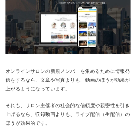
オンラインサロンの新規メンバーを集めるために情報発
信をするなら、文章や写真よりも、動画のほうが効果が
上がるようになっています。
それも、サロン主催者の社会的な信頼度や親密性を引き
上げるなら、収録動画よりも、ライブ配信（生配信）の
ほうが効果的です。