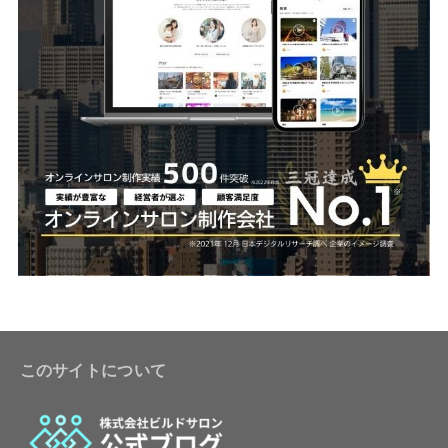
このサイトについて