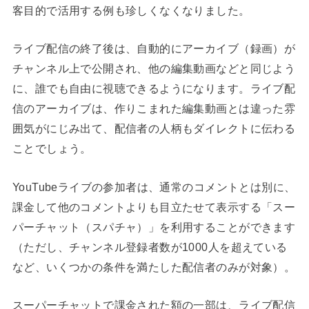
客目的で活用する例も珍しくなくなりました。
ライブ配信の終了後は、自動的にアーカイブ（録画）が
チャンネル上で公開され、他の編集動画などと同じよう
に、誰でも自由に視聴できるようになります。ライブ配
信のアーカイブは、作りこまれた編集動画とは違った雰
囲気がにじみ出て、配信者の人柄もダイレクトに伝わる
ことでしょう。
YouTubeライブの参加者は、通常のコメントとは別に、
課金して他のコメントよりも目立たせて表示する「スー
パーチャット（スパチャ）」を利用することができます
（ただし、チャンネル登録者数が1000人を超えている
など、いくつかの条件を満たした配信者のみが対象）。
スーパーチャットで課金された額の一部は、ライブ配信