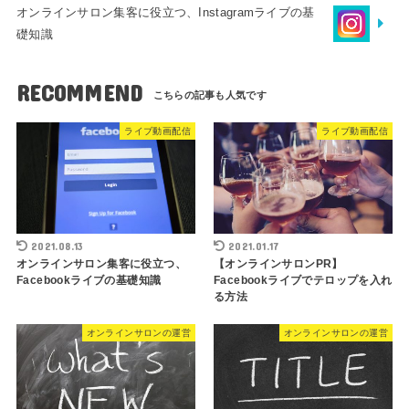
オンラインサロン集客に役立つ、Instagramライブの基
礎知識
RECOMMEND
ライブ動画配信
ライブ動画配信
2021.08.13
2021.01.17
オンラインサロン集客に役立つ、
【オンラインサロンPR】
Facebookライブの基礎知識
Facebookライブでテロップを入れ
る方法
オンラインサロンの運営
オンラインサロンの運営