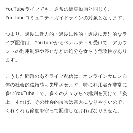
YouTubeライブでも、通常の編集動画と同じく、
YouTubeコミュニティガイドラインの対象となります。
つまり、過度に暴力的・過度に性的・過度に差別的なラ
イブ配信は、YouTubeからペナルティを受けて、アカウ
ントの利用制限や停止などの処分を食らう危険性があり
ます。
こうした問題のあるライブ配信は、オンラインサロン自
体の社会的信頼感も失墜させます。特に利用者が非常に
多いYouTube上で、多くの人々からの批判を受けて「炎
上」すれば、その社会的損害は甚大になりやすいので、
くれぐれも節度を守って配信しなければなりません。