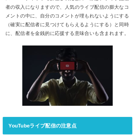
者の収入になりますので、人気のライブ配信の膨大なコ
メントの中に、自分のコメントが埋もれないようにする
（確実に配信者に見つけてもらえるようにする）と同時
に、配信者を金銭的に応援する意味合いも含まれます。
YouTubeライブ配信の注意点