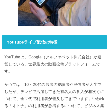
YouTubeライブ配信の特徴
YouTubeは、Google（アルファベット株式会社）が運
営している、世界最大の動画投稿プラットフォームで
す。
かつては、10～20代の若者の視聴者や発信者が大半で
したが、テレビで活躍してきた有名人の参入が相次ぐに
つれて、全世代で利用者が普及してきています。いわゆ
る「オトナ」の利用者が急増するにつれて、ビジネス集