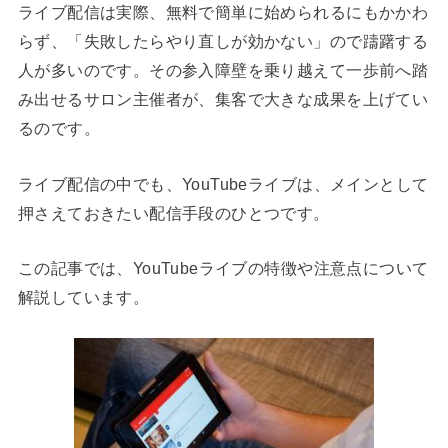
ライブ配信は実際、無料で簡単に始められるにもかかわ
らず、「失敗したらやり直しが効かない」ので躊躇する
人が多いのです。その参入障壁を乗り越えて一歩前へ踏
み出せるサロン主催者が、集客で大きな成果を上げてい
るのです。
ライブ配信の中でも、YouTubeライブは、メインとして
押さえておきたい配信手段のひとつです。
この記事では、YouTubeライブの特徴や注意点について
解説しています。