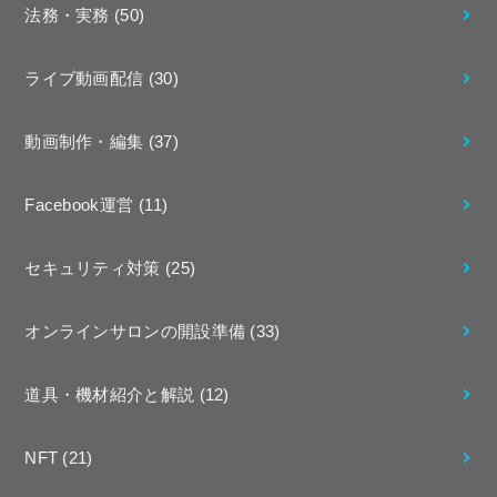
法務・実務
(50)
ライブ動画配信
(30)
動画制作・編集
(37)
Facebook運営
(11)
セキュリティ対策
(25)
オンラインサロンの開設準備
(33)
道具・機材紹介と解説
(12)
NFT
(21)