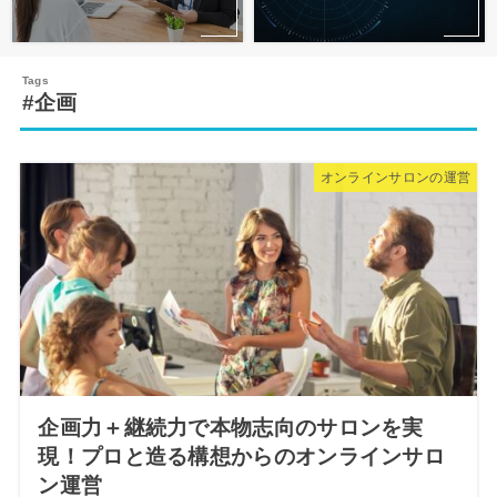
#企画
オンラインサロンの運営
企画力＋継続力で本物志向のサロンを実
現！プロと造る構想からのオンラインサロ
ン運営