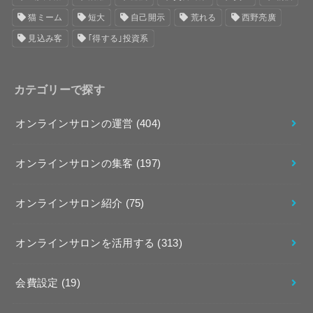
猫ミーム
短大
自己開示
荒れる
西野亮廣
見込み客
｢得する｣投資系
カテゴリーで探す
オンラインサロンの運営
(404)
オンラインサロンの集客
(197)
オンラインサロン紹介
(75)
オンラインサロンを活用する
(313)
会費設定
(19)