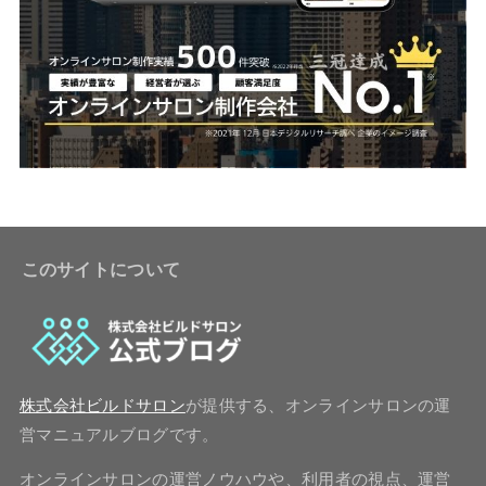
このサイトについて
株式会社ビルドサロン
が提供する、オンラインサロンの運
営マニュアルブログです。
オンラインサロンの運営ノウハウや、利用者の視点、運営