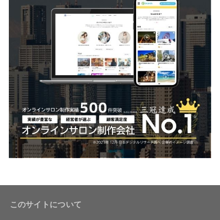
このサイトについて