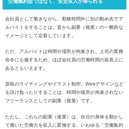
労働集約型ではなく、安定収入が得られる
会社員として働きながら、勤務時間外に別の勤め先でア
ルバイトをすることは、昔から副業（複業）の一般的な
イメージとして定着しています。
ただ、アルバイトは時間や場所が拘束され、上司の業務
命令にも服するため、ほぼ会社員の労働時間の延長上に
あるともいえます。
原稿のライティングやイラスト制作、Webデザインなど
を請け負ったりすることは、時間や場所が拘束されない
フリーランスとしての副業（複業）です。
ただし、これらの副業（複業）は、自分の身体を動かし
て働いた労働力を収入に変換する、いわゆる「労働集約