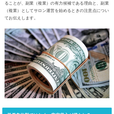
ることが、副業（複業）の有力候補である理由と、副業
（複業）としてサロン運営を始めるときの注意点につい
てお伝えします。