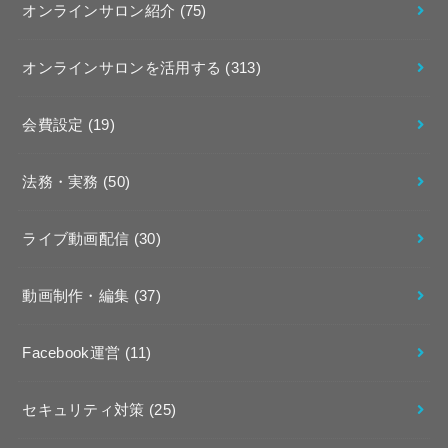
オンラインサロン紹介
(75)
オンラインサロンを活用する
(313)
会費設定
(19)
法務・実務
(50)
ライブ動画配信
(30)
動画制作・編集
(37)
Facebook運営
(11)
セキュリティ対策
(25)