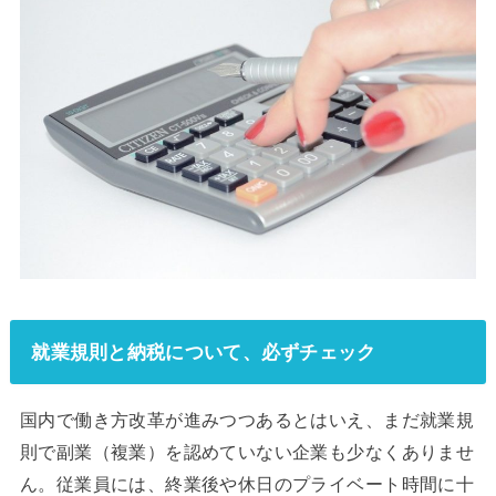
就業規則と納税について、必ずチェック
国内で働き方改革が進みつつあるとはいえ、まだ就業規
則で副業（複業）を認めていない企業も少なくありませ
ん。従業員には、終業後や休日のプライベート時間に十