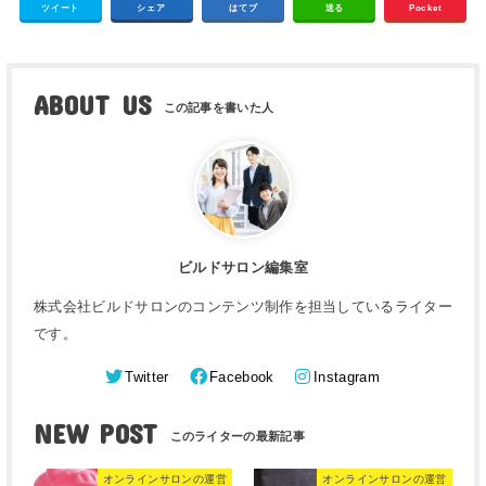
ツイート
シェア
はてブ
送る
Pocket
ABOUT US
ビルドサロン編集室
株式会社ビルドサロンのコンテンツ制作を担当しているライター
です。
Twitter
Facebook
Instagram
NEW POST
オンラインサロンの運営
オンラインサロンの運営