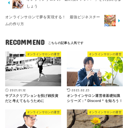
しょう
オンラインサロンで夢を実現する！ 最強ビジネスチー
ムの作り方
RECOMMEND
オンラインサロンの運営
オンラインサロンの運営
2021.01.12
2023.02.23
サブスクリプションを投げ銭投資
オンラインサロン運営者基礎知識
だと考えてもらうために
シリーズ：” Discord “ を知ろう！
オンラインサロンの運営
オンラインサロンの運営