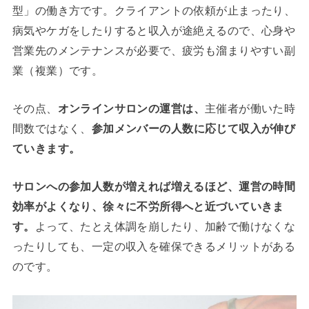
型」の働き方です。クライアントの依頼が止まったり、
病気やケガをしたりすると収入が途絶えるので、心身や
営業先のメンテナンスが必要で、疲労も溜まりやすい副
業（複業）です。
その点、
オンラインサロンの運営は、
主催者が働いた時
間数ではなく、
参加メンバーの人数に応じて収入が伸び
ていきます。
サロンへの参加人数が増えれば増えるほど、運営の時間
効率がよくなり、徐々に不労所得へと近づいていきま
す。
よって、たとえ体調を崩したり、加齢で働けなくな
ったりしても、一定の収入を確保できるメリットがある
のです。