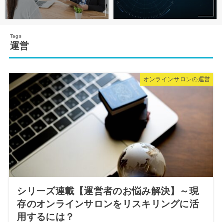
運営
オンラインサロンの運営
シリーズ連載【運営者のお悩み解決】～現
存のオンラインサロンをリスキリングに活
用するには？