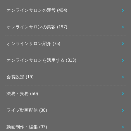
オンラインサロンの運営
(404)
オンラインサロンの集客
(197)
オンラインサロン紹介
(75)
オンラインサロンを活用する
(313)
会費設定
(19)
法務・実務
(50)
ライブ動画配信
(30)
動画制作・編集
(37)