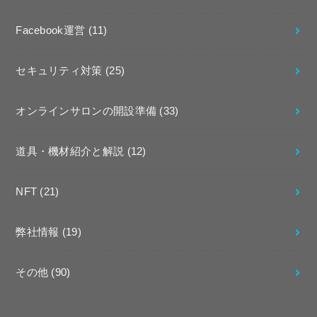
Facebook運営
(11)
セキュリティ対策
(25)
オンラインサロンの開設準備
(33)
道具・機材紹介と解説
(12)
NFT
(21)
弊社情報
(19)
その他
(90)