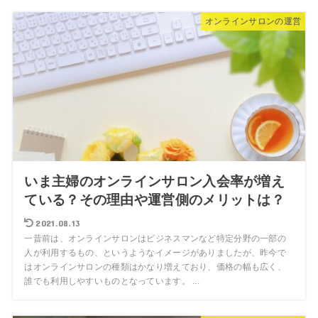
オンラインサロンの運営
いま主婦のオンラインサロン入会率が増え
ている？その理由や運営側のメリットは？
2021.08.13
一昔前は、オンラインサロンはビジネスマンなど特定分野の一部の
人が利用するもの、というようなイメージがありましたが、昨今で
はオンラインサロンの種類はかなり増えており、価格の幅も広く、
誰でも利用しやすいものとなっています。 ...