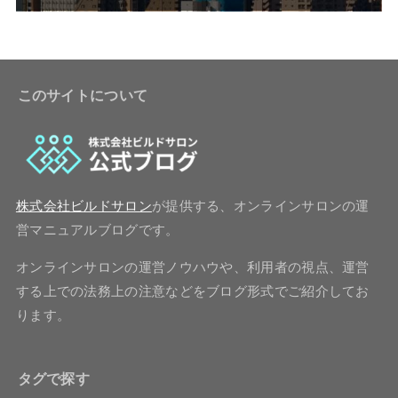
このサイトについて
株式会社ビルドサロン
が提供する、オンラインサロンの運
営マニュアルブログです。
オンラインサロンの運営ノウハウや、利用者の視点、運営
する上での法務上の注意などをブログ形式でご紹介してお
ります。
タグで探す