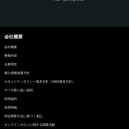
会社概要
会社概要
事業内容
企業理念
個人情報保護方針
セキュリティポリシー基本方針（ISMS基本方針）
データ取り扱い規則
利用規約
採用情報
特定商取引法に基づく表記
オンラインサロンに関する調査活動