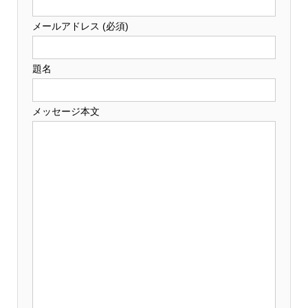
メールアドレス (必須)
題名
メッセージ本文