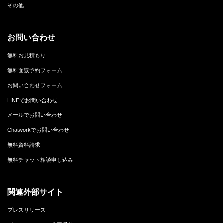
その他
お問い合わせ
無料お見積もり
無料面談予約フォーム
お問い合わせフォーム
LINEでお問い合わせ
メールでお問い合わせ
Chatworkでお問い合わせ
無料資料請求
無料チャット相談申し込み
関連外部サイト
プレスリリース