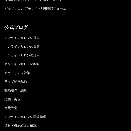
ビルドサロン デモサイト利用申請フォーム
公式ブログ
オンラインサロンの運営
オンラインサロンの集客
オンラインサロンの活用
オンラインサロンの紹介
セキュリティ対策
ライブ動画配信
動画制作・編集
法務・実務
会費設定
オンラインサロンの開設準備
道具・機材紹介と解説