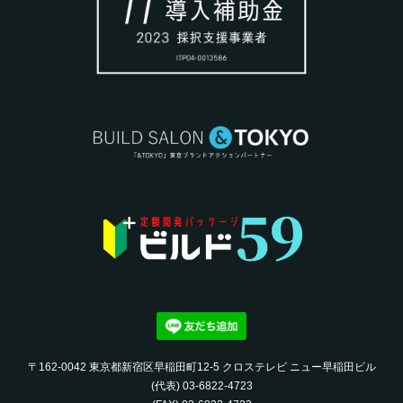
〒162-0042 東京都新宿区早稲田町12-5 クロステレビ ニュー早稲田ビル
(代表) 03-6822-4723‬