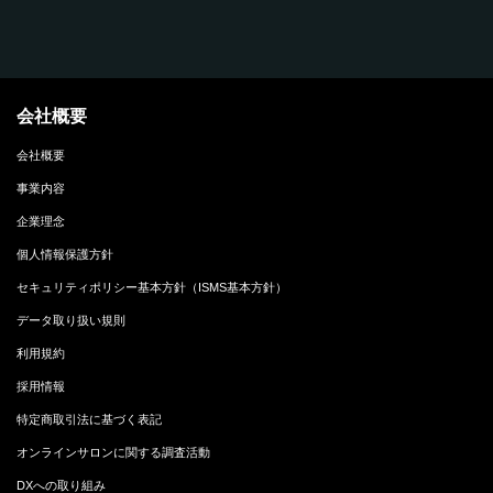
会社概要
会社概要
事業内容
企業理念
個人情報保護方針
セキュリティポリシー基本方針（ISMS基本方針）
データ取り扱い規則
利用規約
採用情報
特定商取引法に基づく表記
オンラインサロンに関する調査活動
DXへの取り組み