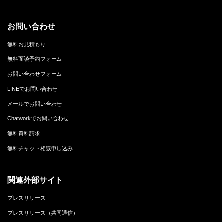
お問い合わせ
無料お見積もり
無料面談予約フォーム
お問い合わせフォーム
LINEでお問い合わせ
メールでお問い合わせ
Chatworkでお問い合わせ
無料資料請求
無料チャット相談申し込み
関連外部サイト
プレスリリース
プレスリリース（共同通信）