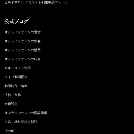
ビルドサロン デモサイト利用申請フォーム
公式ブログ
オンラインサロンの運営
オンラインサロンの集客
オンラインサロンの活用
オンラインサロンの紹介
セキュリティ対策
ライブ動画配信
動画制作・編集
法務・実務
会費設定
オンラインサロンの開設準備
道具・機材紹介と解説
その他