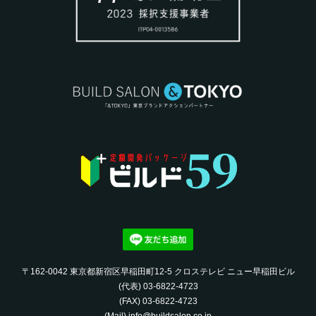
〒162-0042 東京都新宿区早稲田町12-5 クロステレビ ニュー早稲田ビル
(代表) 03-6822-4723‬
(FAX) 03-6822-4723‬