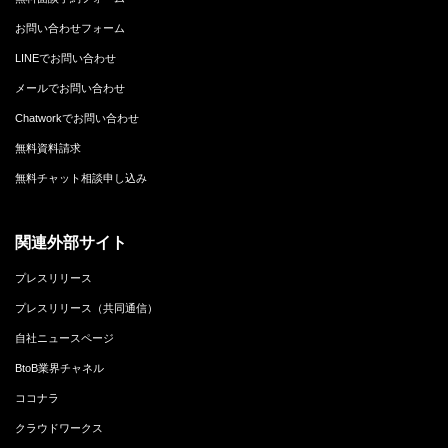
お問い合わせフォーム
LINEでお問い合わせ
メールでお問い合わせ
Chatworkでお問い合わせ
無料資料請求
無料チャット相談申し込み
関連外部サイト
プレスリリース
プレスリリース（共同通信）
自社ニュースページ
BtoB業界チャネル
ココナラ
クラウドワークス