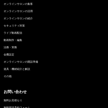
オンラインサロンの集客
オンラインサロンの活用
オンラインサロンの紹介
セキュリティ対策
ライブ動画配信
動画制作・編集
法務・実務
会費設定
オンラインサロンの開設準備
道具・機材紹介と解説
その他
お問い合わせ
無料お見積もり
無料面談予約フォーム