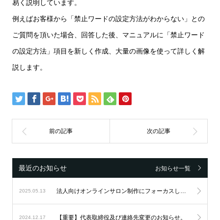
易く説明しています。
例えばお客様から「禁止ワードの設定方法がわからない」との
ご質問を頂いた場合、回答した後、マニュアルに「禁止ワード
の設定方法」項目を新しく作成、大量の画像を使って詳しく解
説します。
最近のお知らせ
お知らせ一覧
法人向けオンラインサロン制作にフォーカスし続け、設立6周年を迎えました。
2025.05.13
【重要】代表取締役及び連絡先変更のお知らせ。
2024.12.17