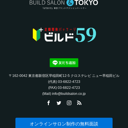
〒162-0042 東京都新宿区早稲田町12-5 クロステレビ ニュー早稲田ビル
(代表) 03-6822-4723‬
(FAX) 03-6822-4723‬
(Mail) info@buildsalon.co.jp
オンラインサロン制作の無料面談