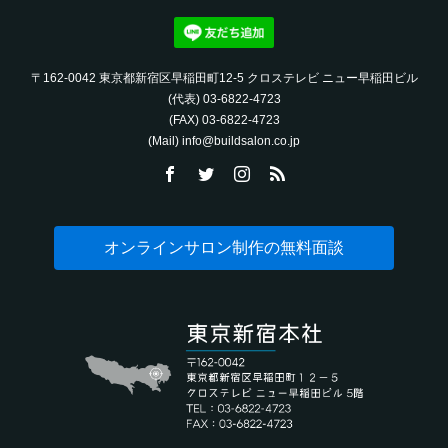
〒162-0042 東京都新宿区早稲田町12-5 クロステレビ ニュー早稲田ビル
(代表) 03-6822-4723‬
(FAX) 03-6822-4723‬
(Mail) info@buildsalon.co.jp
オンラインサロン制作の無料面談