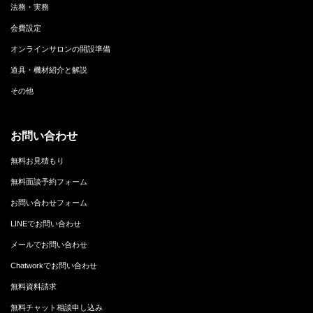
法務・実務
会費設定
オンラインサロンの開設準備
道具・機材紹介と解説
その他
お問い合わせ
無料お見積もり
無料面談予約フォーム
お問い合わせフォーム
LINEでお問い合わせ
メールでお問い合わせ
Chatworkでお問い合わせ
無料資料請求
無料チャット相談申し込み