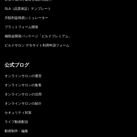
SLA（品質保証）テンプレート
月額利益簡易シミュレーター
プラットフォーム開発
補助金開発パッケージ「ビルドプレミアム」
ビルドサロン デモサイト利用申請フォーム
公式ブログ
オンラインサロンの運営
オンラインサロンの集客
オンラインサロンの活用
オンラインサロンの紹介
セキュリティ対策
ライブ動画配信
動画制作・編集