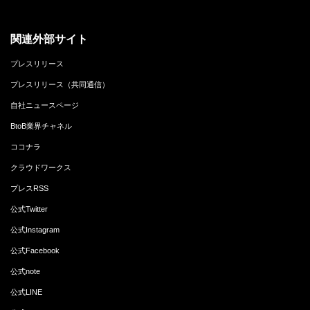
関連外部サイト
プレスリリース
プレスリリース（共同通信）
自社ニュースページ
BtoB業界チャネル
ココナラ
クラウドワークス
プレスRSS
公式Twitter
公式Instagram
公式Facebook
公式note
公式LINE