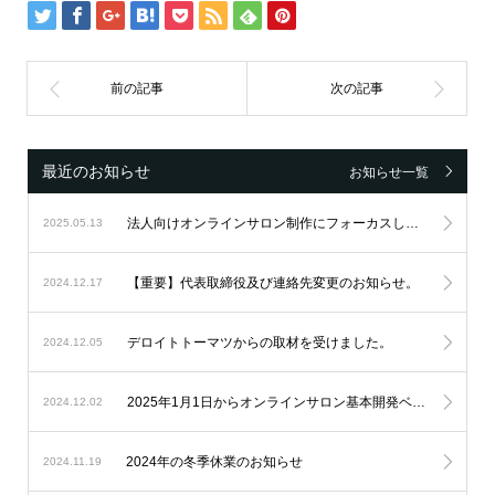
最近のお知らせ
お知らせ一覧
法人向けオンラインサロン制作にフォーカスし続け、設立6周年を迎えました。
2025.05.13
【重要】代表取締役及び連絡先変更のお知らせ。
2024.12.17
デロイトトーマツからの取材を受けました。
2024.12.05
2025年1月1日からオンラインサロン基本開発ベースシステムの料金改定を実施します。
2024.12.02
2024年の冬季休業のお知らせ
2024.11.19