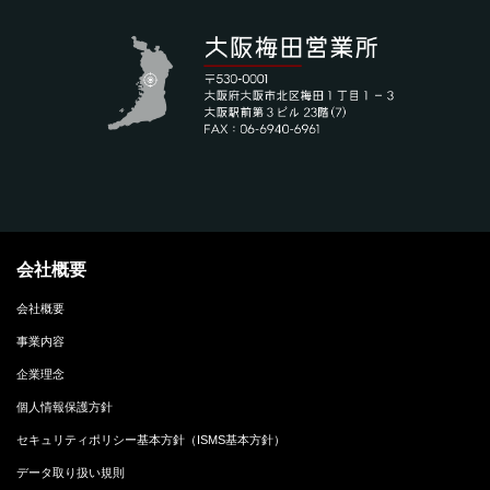
会社概要
会社概要
事業内容
企業理念
個人情報保護方針
セキュリティポリシー基本方針（ISMS基本方針）
データ取り扱い規則