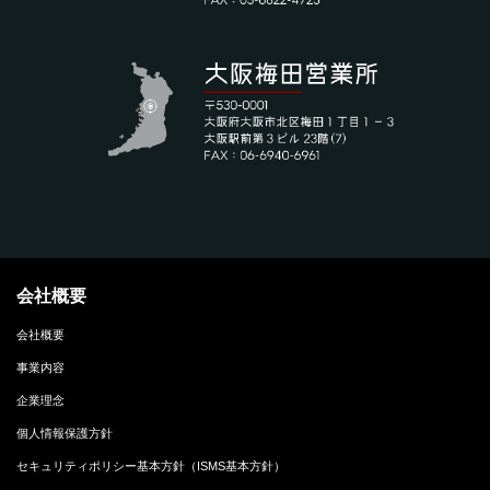
会社概要
会社概要
事業内容
企業理念
個人情報保護方針
セキュリティポリシー基本方針（ISMS基本方針）