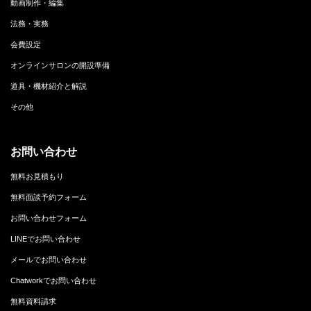
動画制作・編集
法務・実務
会費設定
オンラインサロンの開設準備
道具・機材紹介と解説
その他
お問い合わせ
無料お見積もり
無料面談予約フォーム
お問い合わせフォーム
LINEでお問い合わせ
メールでお問い合わせ
Chatworkでお問い合わせ
無料資料請求