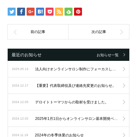
最近のお知らせ
お知らせ一覧
法人向けオンラインサロン制作にフォーカスし続け、設立6周年を迎えました。
2025.05.13
【重要】代表取締役及び連絡先変更のお知らせ。
2024.12.17
デロイトトーマツからの取材を受けました。
2024.12.05
2025年1月1日からオンラインサロン基本開発ベースシステムの料金改定を実施します。
2024.12.02
2024年の冬季休業のお知らせ
2024.11.19