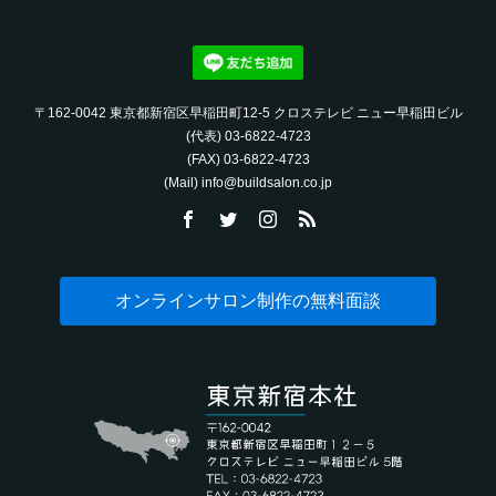
〒162-0042 東京都新宿区早稲田町12-5 クロステレビ ニュー早稲田ビル
(代表) 03-6822-4723‬
(FAX) 03-6822-4723‬
(Mail) info@buildsalon.co.jp
オンラインサロン制作の無料面談