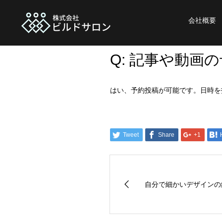
会社概要
Q: 記事や動画
はい、予約投稿が可能です。日時を
Tweet
Share
+1
自分で細かいデザインの