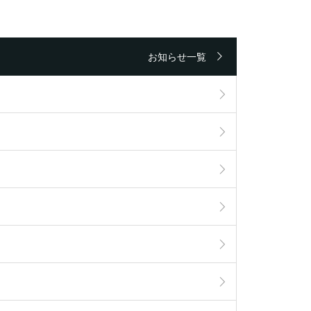
お知らせ一覧