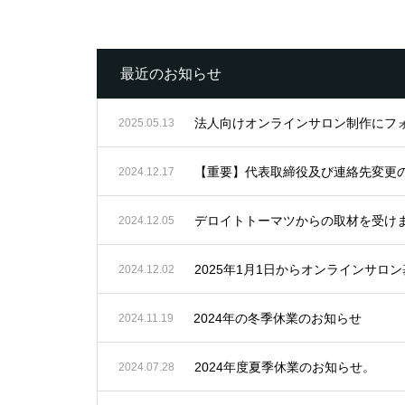
最近のお知らせ
法人向けオンラインサロン制作にフ
2025.05.13
【重要】代表取締役及び連絡先変更
2024.12.17
デロイトトーマツからの取材を受け
2024.12.05
2025年1月1日からオンラインサ
2024.12.02
2024年の冬季休業のお知らせ
2024.11.19
2024年度夏季休業のお知らせ。
2024.07.28