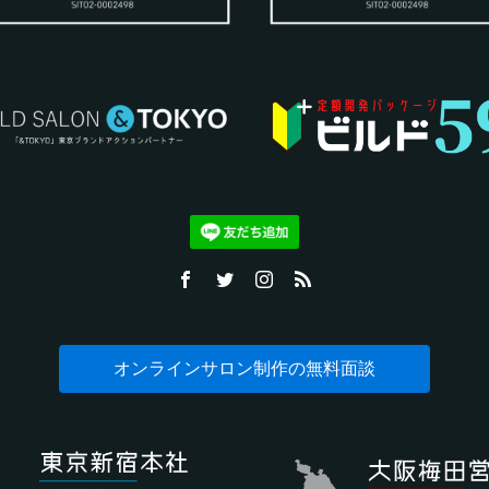
オンラインサロン制作の無料面談