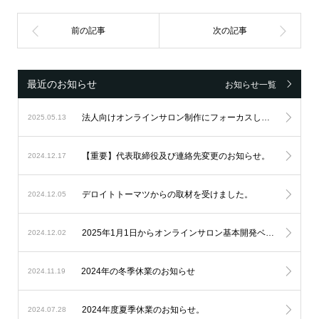
最近のお知らせ
お知らせ一覧
法人向けオンラインサロン制作にフォーカスし続け、設立6周年を迎えました。
2025.05.13
【重要】代表取締役及び連絡先変更のお知らせ。
2024.12.17
デロイトトーマツからの取材を受けました。
2024.12.05
2025年1月1日からオンラインサロン基本開発ベースシステムの料金改定を実施します。
2024.12.02
2024年の冬季休業のお知らせ
2024.11.19
2024年度夏季休業のお知らせ。
2024.07.28