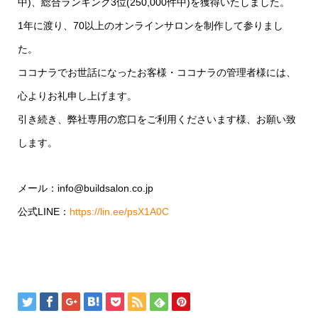
中)、総合ランキング3位(250,000件中)を獲得いたしました。
1年に渡り、70以上のオンラインサロンを制作して参りまし
た。
ココナラでお世話になったお客様・ココナラの管理者様には、
心よりお礼申し上げます。
引き続き、弊社専用の窓口をご利用くださいます様、お願い致
します。
メール：info@buildsalon.co.jp
公式LINE：
https://lin.ee/psX1A0C