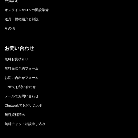
会費設定
オンラインサロンの開設準備
道具・機材紹介と解説
その他
お問い合わせ
無料お見積もり
無料面談予約フォーム
お問い合わせフォーム
LINEでお問い合わせ
メールでお問い合わせ
Chatworkでお問い合わせ
無料資料請求
無料チャット相談申し込み