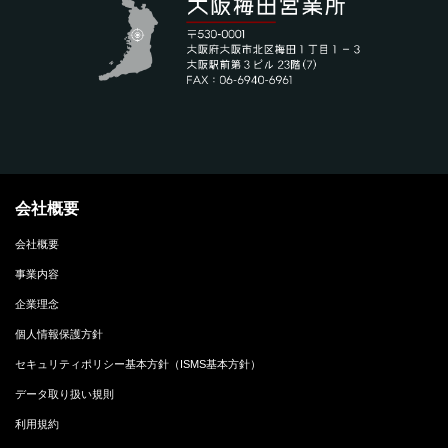
会社概要
会社概要
事業内容
企業理念
個人情報保護方針
セキュリティポリシー基本方針（ISMS基本方針）
データ取り扱い規則
利用規約