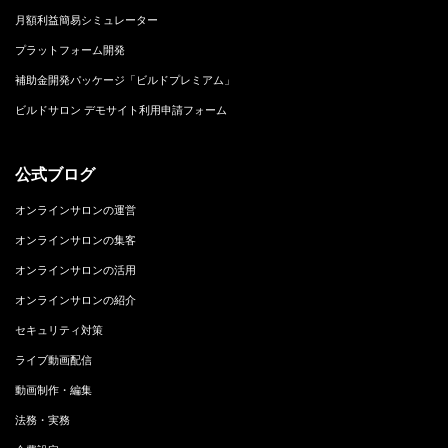
月額利益簡易シミュレーター
プラットフォーム開発
補助金開発パッケージ「ビルドプレミアム」
ビルドサロン デモサイト利用申請フォーム
公式ブログ
オンラインサロンの運営
オンラインサロンの集客
オンラインサロンの活用
オンラインサロンの紹介
セキュリティ対策
ライブ動画配信
動画制作・編集
法務・実務