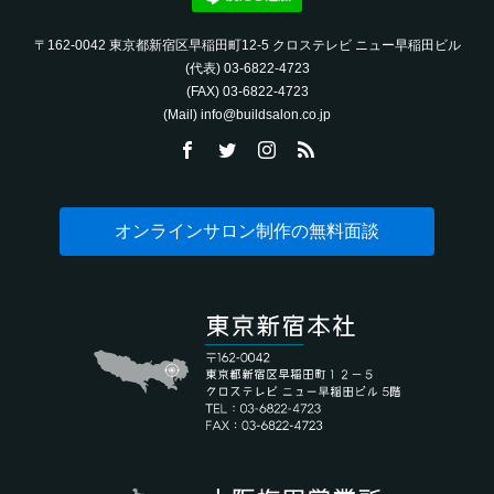
〒162-0042 東京都新宿区早稲田町12-5 クロステレビ ニュー早稲田ビル
(代表) 03-6822-4723‬
(FAX) 03-6822-4723‬
(Mail) info@buildsalon.co.jp
オンラインサロン制作の無料面談