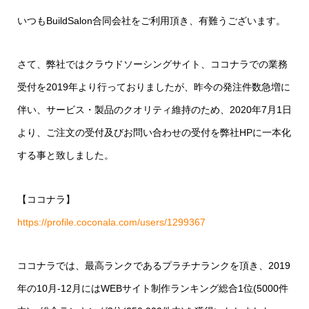
いつもBuildSalon合同会社をご利用頂き、有難うございます。
さて、弊社ではクラウドソーシングサイト、ココナラでの業務
受付を2019年より行っておりましたが、昨今の発注件数急増に
伴い、サービス・製品のクオリティ維持のため、2020年7月1日
より、ご注文の受付及びお問い合わせの受付を弊社HPに一本化
する事と致しました。
【ココナラ】
https://profile.coconala.com/users/1299367
ココナラでは、最高ランクであるプラチナランクを頂き、2019
年の10月-12月にはWEBサイト制作ランキング総合1位(5000件