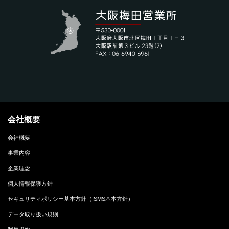
会社概要
会社概要
事業内容
企業理念
個人情報保護方針
セキュリティポリシー基本方針（ISMS基本方針）
データ取り扱い規則