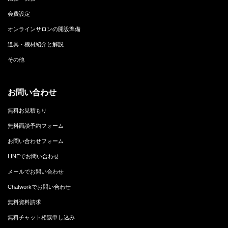
会費設定
オンラインサロンの開設準備
道具・機材紹介と解説
その他
お問い合わせ
無料お見積もり
無料面談予約フォーム
お問い合わせフォーム
LINEでお問い合わせ
メールでお問い合わせ
Chatworkでお問い合わせ
無料資料請求
無料チャット相談申し込み