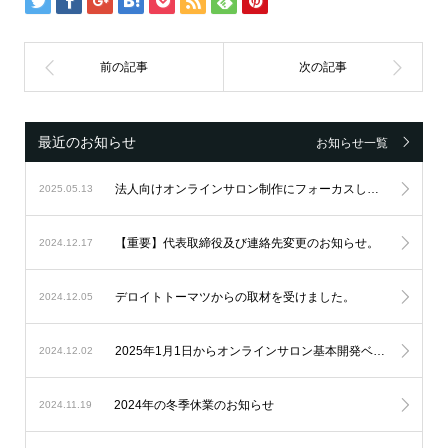
最近のお知らせ
お知らせ一覧
法人向けオンラインサロン制作にフォーカスし続け、設立6周年を迎えました。
2025.05.13
【重要】代表取締役及び連絡先変更のお知らせ。
2024.12.17
デロイトトーマツからの取材を受けました。
2024.12.05
2025年1月1日からオンラインサロン基本開発ベースシステムの料金改定を実施します。
2024.12.02
2024年の冬季休業のお知らせ
2024.11.19