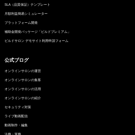
SLA（品質保証）テンプレート
月額利益簡易シミュレーター
プラットフォーム開発
補助金開発パッケージ「ビルドプレミアム」
ビルドサロン デモサイト利用申請フォーム
公式ブログ
オンラインサロンの運営
オンラインサロンの集客
オンラインサロンの活用
オンラインサロンの紹介
セキュリティ対策
ライブ動画配信
動画制作・編集
法務・実務