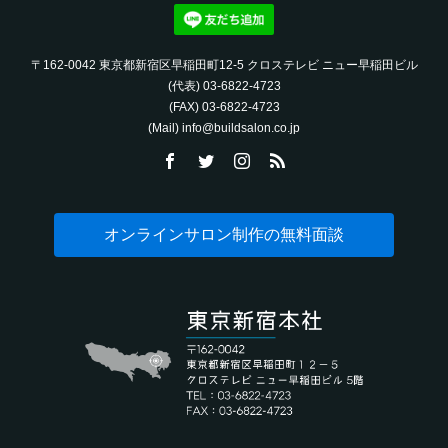
〒162-0042 東京都新宿区早稲田町12-5 クロステレビ ニュー早稲田ビル
(代表) 03-6822-4723‬
(FAX) 03-6822-4723‬
(Mail) info@buildsalon.co.jp
オンラインサロン制作の無料面談