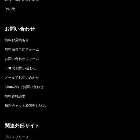
その他
お問い合わせ
無料お見積もり
無料面談予約フォーム
お問い合わせフォーム
LINEでお問い合わせ
メールでお問い合わせ
Chatworkでお問い合わせ
無料資料請求
無料チャット相談申し込み
関連外部サイト
プレスリリース