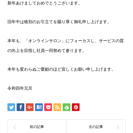
新年あけましておめでとうございます。
旧年中は格別のお引立てを賜り厚く御礼申し上げます。
本年も、「オンラインサロン」にフォーカスし、サービスの質
の向上を目指し社員一同努めて参ります。
本年も変わらぬご愛顧のほど宜しくお願い申し上げます。
令和四年元旦