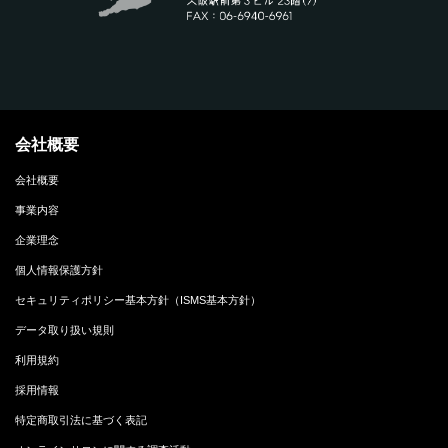
会社概要
会社概要
事業内容
企業理念
個人情報保護方針
セキュリティポリシー基本方針（ISMS基本方針）
データ取り扱い規則
利用規約
採用情報
特定商取引法に基づく表記