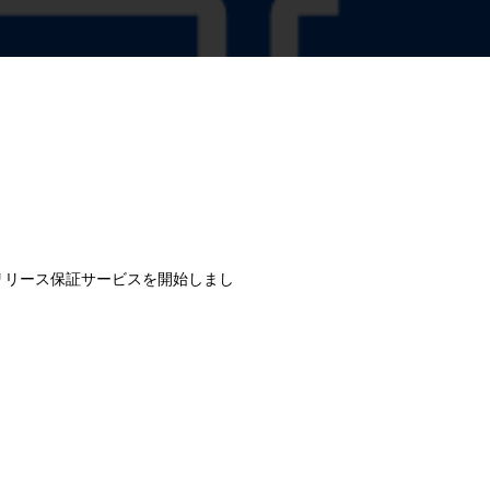
リリース保証サービスを開始しまし