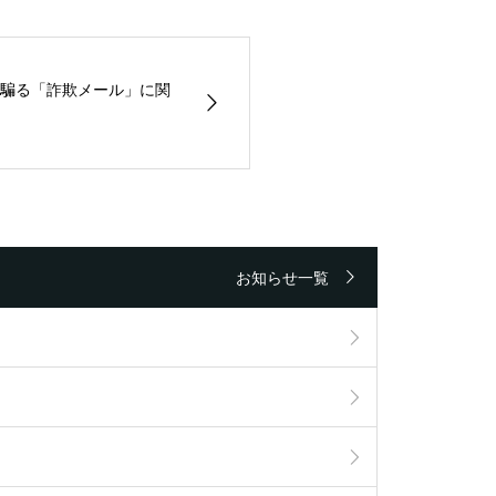
騙る「詐欺メール」に関
お知らせ一覧