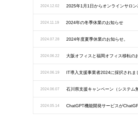
2025年1月1日からオンラインサ
2024.12.02
2024年の冬季休業のお知らせ
2024.11.19
2024年度夏季休業のお知らせ。
2024.07.28
大阪オフィスと福岡オフィス移転の
2024.06.22
IT導入支援事業者2024に採択さ
2024.06.19
石川県支援キャンペーン（システム
2024.06.07
ChatGPT機能開発サービスがChatG
2024.05.14