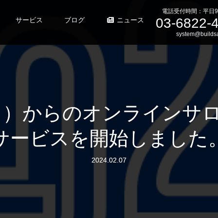
電話受付時間：平日9
03-6822-
サービス
ブログ
ニュース
system@buildsa
月1日）からのオンラインサ
サービスを開始しました
2024.02.07