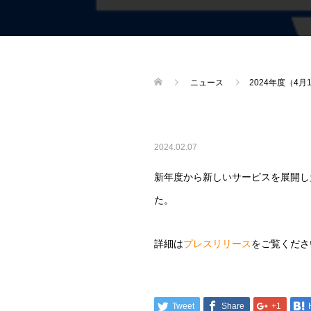
ニュース
2024年度（
2024.02.07
新年度から新しいサービスを展開し
た。
詳細は
プレスリリース
をご覧くださ
Tweet
Share
+1