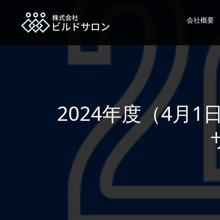
会社概要
2024年度（4