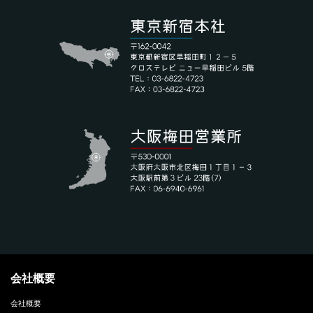
会社概要
会社概要