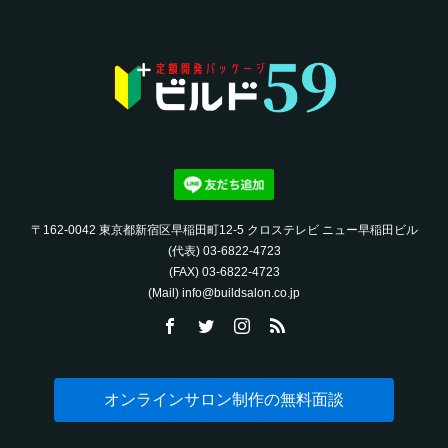
〒162-0042 東京都新宿区早稲田町12-5 クロステレビ ニュー早稲田ビル
(代表) 03-6822-4723‬
(FAX) 03-6822-4723‬
(Mail) info@buildsalon.co.jp
オンラインサロン制作の無料面談