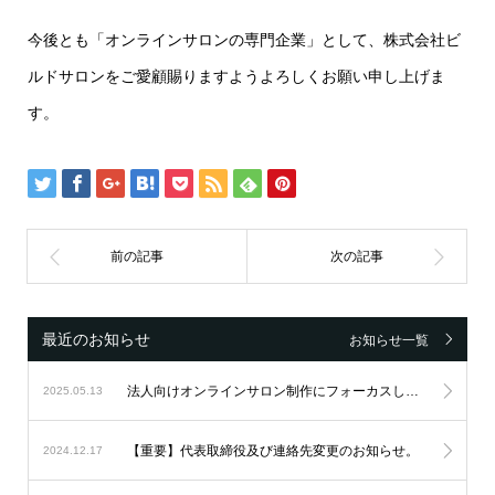
今後とも「オンラインサロンの専門企業」として、株式会社ビ
ルドサロンをご愛顧賜りますようよろしくお願い申し上げま
す。
最近のお知らせ
お知らせ一覧
法人向けオンラインサロン制作にフォーカスし続け、設立6周年を迎えました。
2025.05.13
【重要】代表取締役及び連絡先変更のお知らせ。
2024.12.17