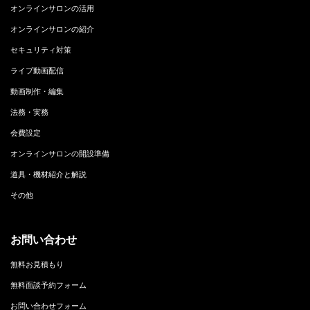
オンラインサロンの活用
オンラインサロンの紹介
セキュリティ対策
ライブ動画配信
動画制作・編集
法務・実務
会費設定
オンラインサロンの開設準備
道具・機材紹介と解説
その他
お問い合わせ
無料お見積もり
無料面談予約フォーム
お問い合わせフォーム