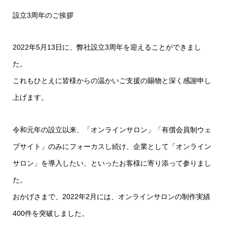
設立3周年のご挨拶
2022年5月13日に、弊社設立3周年を迎えることができまし
た。
これもひとえに皆様からの温かいご支援の賜物と深く感謝申し
上げます。
令和元年の設立以来、「オンラインサロン」「有償会員制ウェ
ブサイト」のみにフォーカスし続け、企業として「オンライン
サロン」を導入したい、といったお客様に寄り添って参りまし
た。
おかげさまで、2022年2月には、オンラインサロンの制作実績
400件を突破しました。