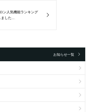
サロン人気機能ランキング
ました...
お知らせ一覧