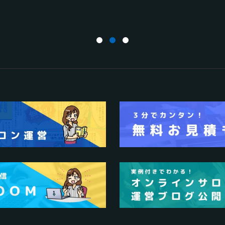
27
オンラインサロンの運営
2025.01.27
オンラインサロンの運