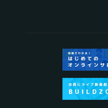
2025.03.27
オンラインサロンの運営
2025.02.