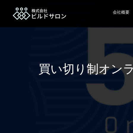
会社概要
買い切り制オンラ