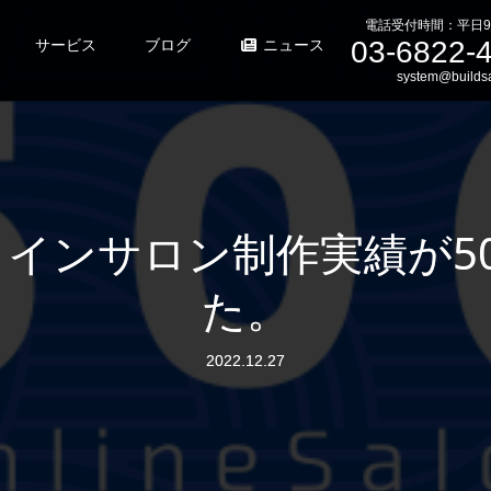
電話受付時間：平日9
03-6822-
サービス
ブログ
ニュース
system@buildsa
インサロン制作実績が5
た。
2022.12.27