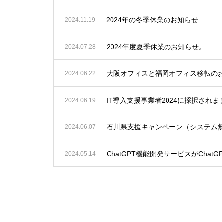
2024年の冬季休業のお知らせ
2024.11.19
2024年度夏季休業のお知らせ。
2024.07.28
大阪オフィスと福岡オフィス移転の
2024.06.22
IT導入支援事業者2024に採択さ
2024.06.19
石川県支援キャンペーン（システム
2024.06.07
ChatGPT機能開発サービスがChatG
2024.05.14