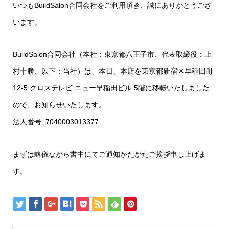
いつもBuildSalon合同会社をご利用頂き、誠にありがとうござ
います。
BuildSalon合同会社（本社：東京都八王子市、代表取締役：上
村十勝、以下：当社）は、本日、本店を東京都新宿区早稲田町
12-5 クロステレビ ニュー早稲田ビル 5階に移転いたしました
ので、お知らせいたします。
法人番号: 7040003013377
まずは略儀ながら書中にてご通知かたがたご挨拶申し上げま
す。