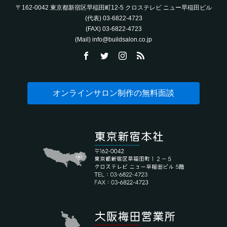
〒162-0042 東京都新宿区早稲田町12-5 クロステレビ ニュー早稲田ビル
(代表) 03-6822-4723‬
(FAX) 03-6822-4723‬
(Mail) info@buildsalon.co.jp
オンラインサロン制作の無料面談