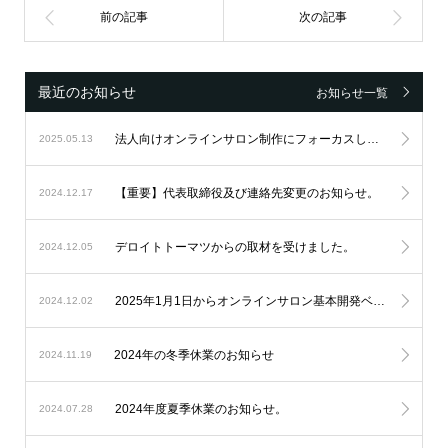
最近のお知らせ
お知らせ一覧
法人向けオンラインサロン制作にフォーカスし続け、設立6周年を迎えました。
2025.05.13
【重要】代表取締役及び連絡先変更のお知らせ。
2024.12.17
デロイトトーマツからの取材を受けました。
2024.12.05
2025年1月1日からオンラインサロン基本開発ベースシステムの料金改定を実施します。
2024.12.02
2024年の冬季休業のお知らせ
2024.11.19
2024年度夏季休業のお知らせ。
2024.07.28