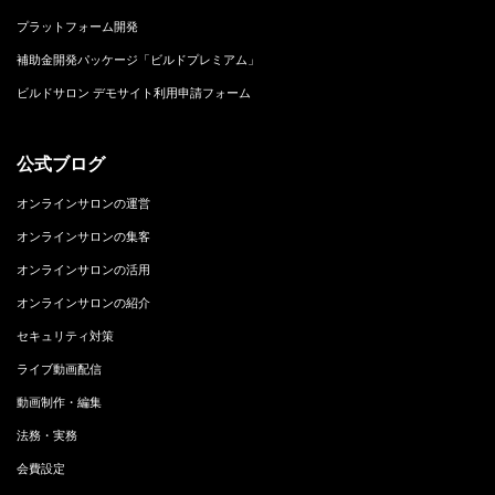
プラットフォーム開発
補助金開発パッケージ「ビルドプレミアム」
ビルドサロン デモサイト利用申請フォーム
公式ブログ
オンラインサロンの運営
オンラインサロンの集客
オンラインサロンの活用
オンラインサロンの紹介
セキュリティ対策
ライブ動画配信
動画制作・編集
法務・実務
会費設定