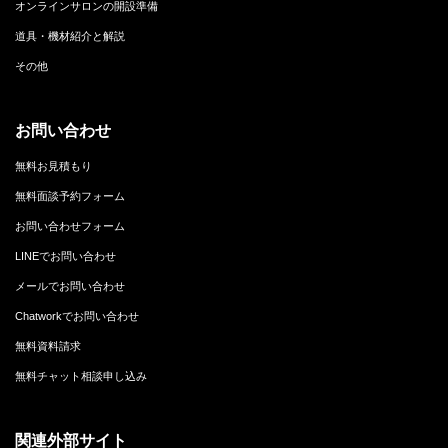
オンラインサロンの開設準備
道具・機材紹介と解説
その他
お問い合わせ
無料お見積もり
無料面談予約フォーム
お問い合わせフォーム
LINEでお問い合わせ
メールでお問い合わせ
Chatworkでお問い合わせ
無料資料請求
無料チャット相談申し込み
関連外部サイト