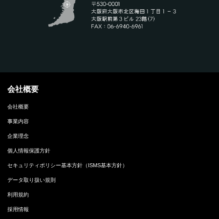
会社概要
会社概要
事業内容
企業理念
個人情報保護方針
セキュリティポリシー基本方針（ISMS基本方針）
データ取り扱い規則
利用規約
採用情報