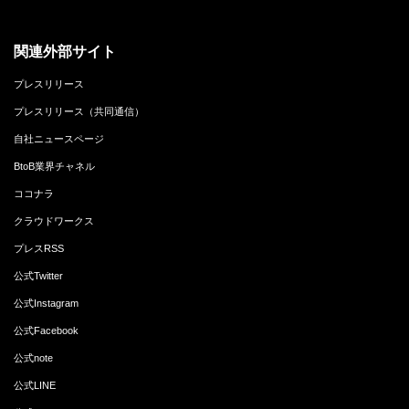
関連外部サイト
プレスリリース
プレスリリース（共同通信）
自社ニュースページ
BtoB業界チャネル
ココナラ
クラウドワークス
プレスRSS
公式Twitter
公式Instagram
公式Facebook
公式note
公式LINE