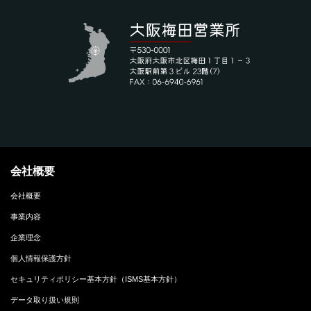
会社概要
会社概要
事業内容
企業理念
個人情報保護方針
セキュリティポリシー基本方針（ISMS基本方針）
データ取り扱い規則