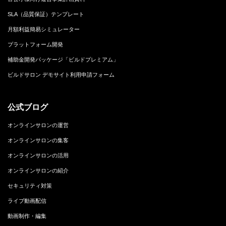
SLA（品質保証）テンプレート
月額利益簡易シミュレーター
プラットフォーム開発
補助金開発パッケージ「ビルドプレミアム」
ビルドサロン デモサイト利用申請フォーム
公式ブログ
オンラインサロンの運営
オンラインサロンの集客
オンラインサロンの活用
オンラインサロンの紹介
セキュリティ対策
ライブ動画配信
動画制作・編集