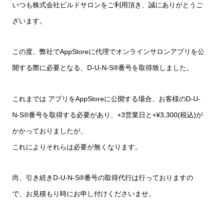
いつも株式会社ビルドサロンをご利用頂き、誠にありがとうご
ざいます。
この度、弊社でAppStoreに代理でオンラインサロンアプリを公
開する際に必要となる、D-U-N-S®番号を取得致しました。
これまでは アプリをAppStoreに公開する場合、お客様のD-U-
N-S®番号を取得する必要があり、+3営業日と+¥3,300(税込)が
かかっておりましたが、
これによりそれらは必要が無くなります。
尚、引き続きD-U-N-S®番号の取得代行は行っておりますの
で、お見積もり時にお申し付けくださいませ。