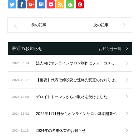
最近のお知らせ
お知らせ一覧
法人向けオンラインサロン制作にフォーカスし続け、設立6周年を迎えました。
2025.05.13
【重要】代表取締役及び連絡先変更のお知らせ。
2024.12.17
デロイトトーマツからの取材を受けました。
2024.12.05
2025年1月1日からオンラインサロン基本開発ベースシステムの料金改定を実施します。
2024.12.02
2024年の冬季休業のお知らせ
2024.11.19