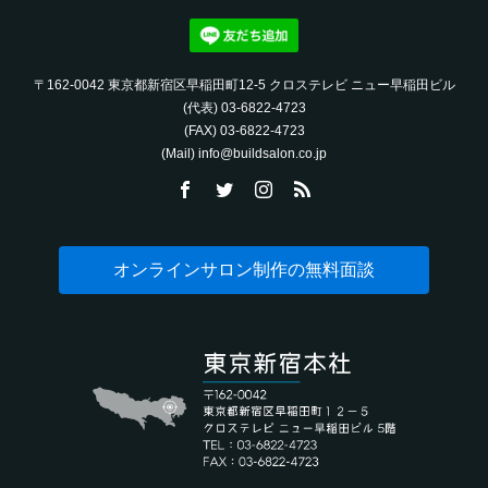
〒162-0042 東京都新宿区早稲田町12-5 クロステレビ ニュー早稲田ビル
(代表) 03-6822-4723‬
(FAX) 03-6822-4723‬
(Mail) info@buildsalon.co.jp
オンラインサロン制作の無料面談