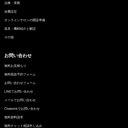
法務・実務
会費設定
オンラインサロンの開設準備
道具・機材紹介と解説
その他
お問い合わせ
無料お見積もり
無料面談予約フォーム
お問い合わせフォーム
LINEでお問い合わせ
メールでお問い合わせ
Chatworkでお問い合わせ
無料資料請求
無料チャット相談申し込み