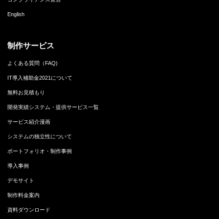
English
制作サービス
よくある質問（FAQ)
IT導入補助金2021について
無料お見積もり
開発実績システム・提供サービス一覧
サービス紹介漫画
システムの独立性について
ポートフォリオ・制作事例
導入事例
デモサイト
制作料金案内
資料ダウンロード