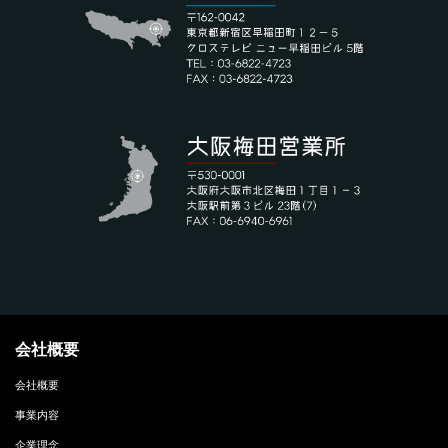
会社概要
会社概要
事業内容
企業理念