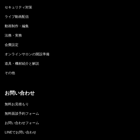
セキュリティ対策
ライブ動画配信
動画制作・編集
法務・実務
会費設定
オンラインサロンの開設準備
道具・機材紹介と解説
その他
お問い合わせ
無料お見積もり
無料面談予約フォーム
お問い合わせフォーム
LINEでお問い合わせ