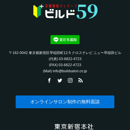
〒162-0042 東京都新宿区早稲田町12-5 クロステレビ ニュー早稲田ビル
(代表) 03-6822-4723‬
(FAX) 03-6822-4723‬
(Mail) info@buildsalon.co.jp
オンラインサロン制作の無料面談