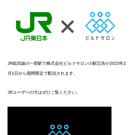
JR総武線の一部駅で株式会社ビルドサロンの駅広告が2023年2
月1日から期間限定で配信されます。
JRユーザーの方はぜひご覧ください。