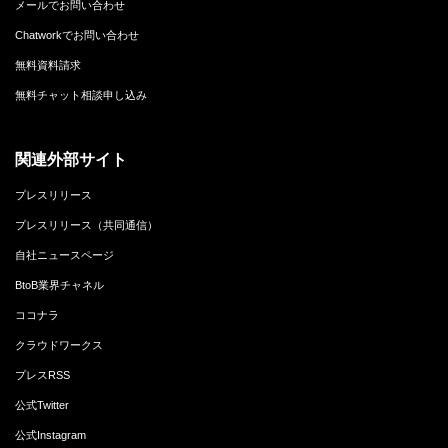
メールでお問い合わせ
Chatworkでお問い合わせ
無料資料請求
無料チャット相談申し込み
関連外部サイト
プレスリリース
プレスリリース（共同通信）
自社ニュースページ
BtoB業界チャネル
ココナラ
クラウドワークス
プレスRSS
公式Twitter
公式Instagram