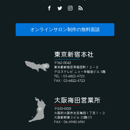
オンラインサロン制作の無料面談