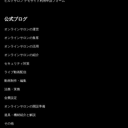
ビルドサロン デモサイト利用申請フォーム
公式ブログ
オンラインサロンの運営
オンラインサロンの集客
オンラインサロンの活用
オンラインサロンの紹介
セキュリティ対策
ライブ動画配信
動画制作・編集
法務・実務
会費設定
オンラインサロンの開設準備
道具・機材紹介と解説
その他