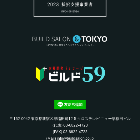
〒162-0042 東京都新宿区早稲田町12-5 クロステレビ ニュー早稲田ビル
(代表) 03-6822-4723‬
(FAX) 03-6822-4723‬
(Mail) info@buildsalon.co.jp