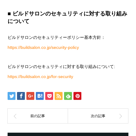
■ ビルドサロンのセキュリティに対する取り組み
について
ビルドサロンのセキュリティーポリシー基本方針：
https://buildsalon.co.jp/security-policy
ビルドサロンのセキュリティに対する取り組みについて:
https://buildsalon.co.jp/for-security