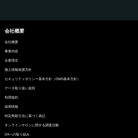
会社概要
会社概要
事業内容
企業理念
個人情報保護方針
セキュリティポリシー基本方針（ISMS基本方針）
データ取り扱い規則
利用規約
採用情報
特定商取引法に基づく表記
オンラインサロンに関する調査活動
DXへの取り組み