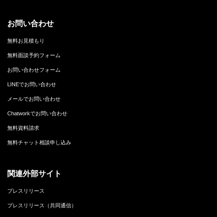
お問い合わせ
無料お見積もり
無料面談予約フォーム
お問い合わせフォーム
LINEでお問い合わせ
メールでお問い合わせ
Chatworkでお問い合わせ
無料資料請求
無料チャット相談申し込み
関連外部サイト
プレスリリース
プレスリリース（共同通信）