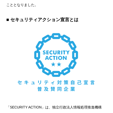
こととなりました。
■ セキュリティアクション宣言とは
「SECURITY ACTION」は、独立行政法人情報処理推進機構