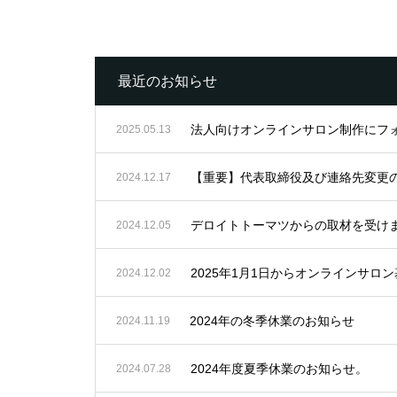
最近のお知らせ
法人向けオンラインサロン制作にフ
2025.05.13
【重要】代表取締役及び連絡先変更
2024.12.17
デロイトトーマツからの取材を受け
2024.12.05
2025年1月1日からオンラインサ
2024.12.02
2024年の冬季休業のお知らせ
2024.11.19
2024年度夏季休業のお知らせ。
2024.07.28