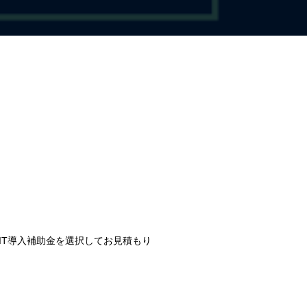
IT導入補助金を選択してお見積もり