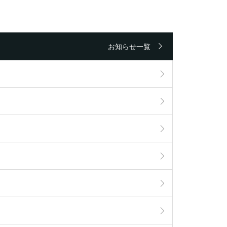
お知らせ一覧