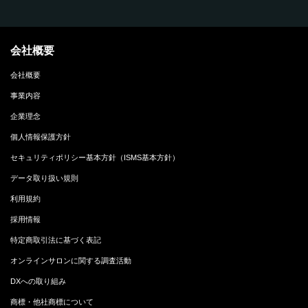
会社概要
会社概要
事業内容
企業理念
個人情報保護方針
セキュリティポリシー基本方針（ISMS基本方針）
データ取り扱い規則
利用規約
採用情報
特定商取引法に基づく表記
オンラインサロンに関する調査活動
DXへの取り組み
商標・他社商標について