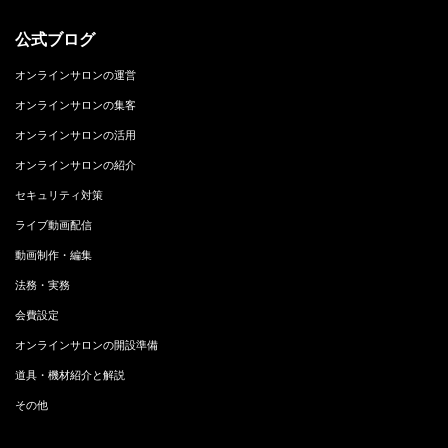
公式ブログ
オンラインサロンの運営
オンラインサロンの集客
オンラインサロンの活用
オンラインサロンの紹介
セキュリティ対策
ライブ動画配信
動画制作・編集
法務・実務
会費設定
オンラインサロンの開設準備
道具・機材紹介と解説
その他