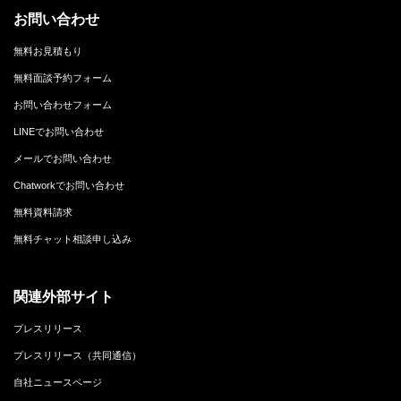
お問い合わせ
無料お見積もり
無料面談予約フォーム
お問い合わせフォーム
LINEでお問い合わせ
メールでお問い合わせ
Chatworkでお問い合わせ
無料資料請求
無料チャット相談申し込み
関連外部サイト
プレスリリース
プレスリリース（共同通信）
自社ニュースページ