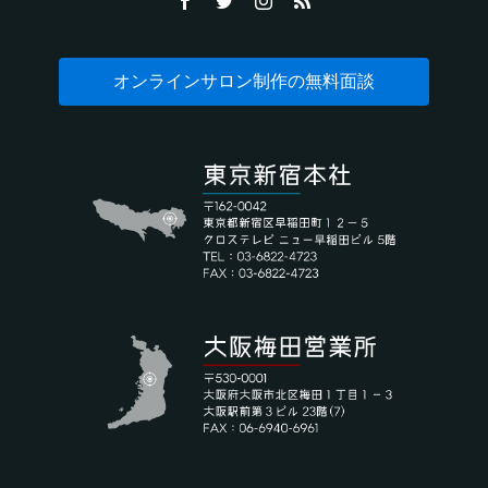
オンラインサロン制作の無料面談