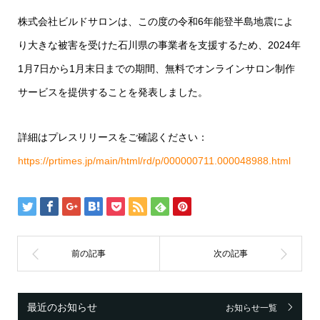
株式会社ビルドサロンは、この度の令和6年能登半島地震によ
り大きな被害を受けた石川県の事業者を支援するため、2024年
1月7日から1月末日までの期間、無料でオンラインサロン制作
サービスを提供することを発表しました。
詳細はプレスリリースをご確認ください：
https://prtimes.jp/main/html/rd/p/000000711.000048988.html
最近のお知らせ
お知らせ一覧