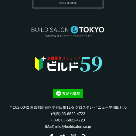
〒162-0042 東京都新宿区早稲田町12-5 クロステレビ ニュー早稲田ビル
(代表) 03-6822-4723‬
(FAX) 03-6822-4723‬
(Mail) info@buildsalon.co.jp