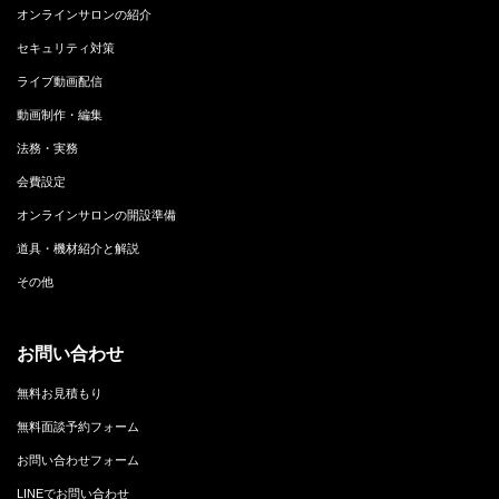
オンラインサロンの紹介
セキュリティ対策
ライブ動画配信
動画制作・編集
法務・実務
会費設定
オンラインサロンの開設準備
道具・機材紹介と解説
その他
お問い合わせ
無料お見積もり
無料面談予約フォーム
お問い合わせフォーム
LINEでお問い合わせ