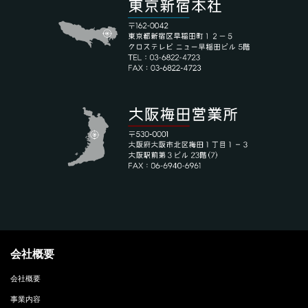
会社概要
会社概要
事業内容