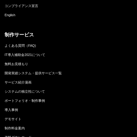
コンプライアンス宣言
English
制作サービス
よくある質問（FAQ)
IT導入補助金2021について
無料お見積もり
開発実績システム・提供サービス一覧
サービス紹介漫画
システムの独立性について
ポートフォリオ・制作事例
導入事例
デモサイト
制作料金案内