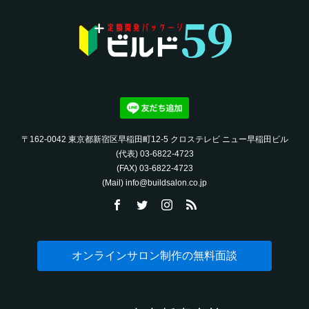
〒162-0042 東京都新宿区早稲田町12-5 クロステレビ ニュー早稲田ビル
(代表) 03-6822-4723‬
(FAX) 03-6822-4723‬
(Mail) info@buildsalon.co.jp
オンラインサロン制作の無料面談