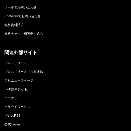
メールでお問い合わせ
Chatworkでお問い合わせ
無料資料請求
無料チャット相談申し込み
関連外部サイト
プレスリリース
プレスリリース（共同通信）
自社ニュースページ
BtoB業界チャネル
ココナラ
クラウドワークス
プレスRSS
公式Twitter