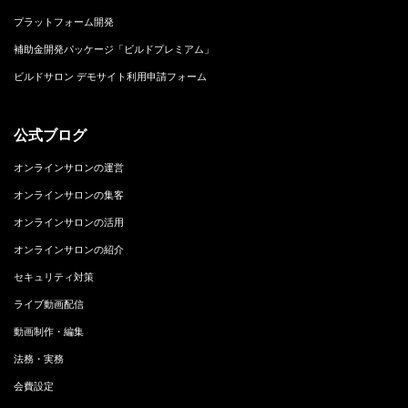
プラットフォーム開発
補助金開発パッケージ「ビルドプレミアム」
ビルドサロン デモサイト利用申請フォーム
公式ブログ
オンラインサロンの運営
オンラインサロンの集客
オンラインサロンの活用
オンラインサロンの紹介
セキュリティ対策
ライブ動画配信
動画制作・編集
法務・実務
会費設定