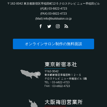
〒162-0042 東京都新宿区早稲田町12-5 クロステレビ ニュー早稲田ビル
(代表) 03-6822-4723‬
(FAX) 03-6822-4723‬
(Mail) info@buildsalon.co.jp
オンラインサロン制作の無料面談