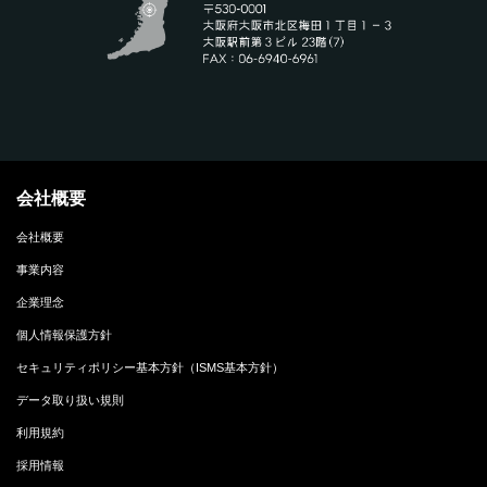
会社概要
会社概要
事業内容
企業理念
個人情報保護方針
セキュリティポリシー基本方針（ISMS基本方針）
データ取り扱い規則
利用規約
採用情報