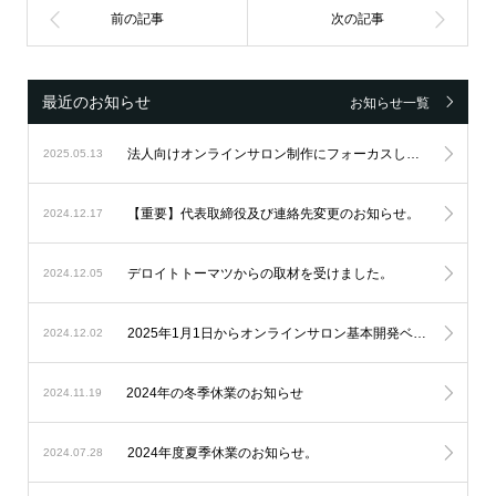
最近のお知らせ
お知らせ一覧
法人向けオンラインサロン制作にフォーカスし続け、設立6周年を迎えました。
2025.05.13
【重要】代表取締役及び連絡先変更のお知らせ。
2024.12.17
デロイトトーマツからの取材を受けました。
2024.12.05
2025年1月1日からオンラインサロン基本開発ベースシステムの料金改定を実施します。
2024.12.02
2024年の冬季休業のお知らせ
2024.11.19
2024年度夏季休業のお知らせ。
2024.07.28