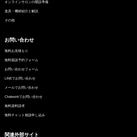
オンラインサロンの開設準備
道具・機材紹介と解説
その他
お問い合わせ
無料お見積もり
無料面談予約フォーム
お問い合わせフォーム
LINEでお問い合わせ
メールでお問い合わせ
Chatworkでお問い合わせ
無料資料請求
無料チャット相談申し込み
関連外部サイト