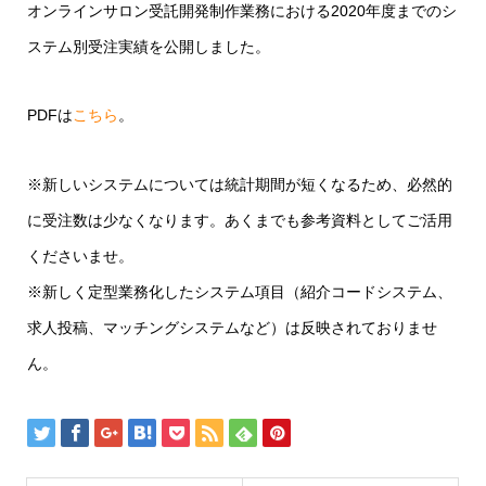
オンラインサロン受託開発制作業務における2020年度までのシ
ステム別受注実績を公開しました。
PDFは
こちら
。
※新しいシステムについては統計期間が短くなるため、必然的
に受注数は少なくなります。あくまでも参考資料としてご活用
くださいませ。
※新しく定型業務化したシステム項目（紹介コードシステム、
求人投稿、マッチングシステムなど）は反映されておりませ
ん。