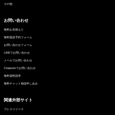
その他
お問い合わせ
無料お見積もり
無料面談予約フォーム
お問い合わせフォーム
LINEでお問い合わせ
メールでお問い合わせ
Chatworkでお問い合わせ
無料資料請求
無料チャット相談申し込み
関連外部サイト
プレスリリース