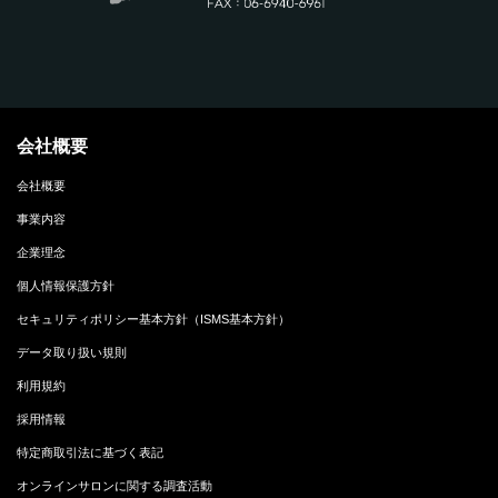
会社概要
会社概要
事業内容
企業理念
個人情報保護方針
セキュリティポリシー基本方針（ISMS基本方針）
データ取り扱い規則
利用規約
採用情報
特定商取引法に基づく表記
オンラインサロンに関する調査活動