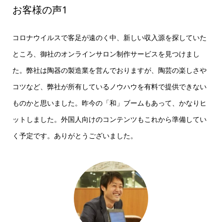
お客様の声1
コロナウイルスで客足が遠のく中、新しい収入源を探していた
ところ、御社のオンラインサロン制作サービスを見つけまし
た。弊社は陶器の製造業を営んでおりますが、陶芸の楽しさや
コツなど、弊社が所有しているノウハウを有料で提供できない
ものかと思いました。昨今の「和」ブームもあって、かなりヒ
ットしました。外国人向けのコンテンツもこれから準備してい
く予定です。ありがとうございました。