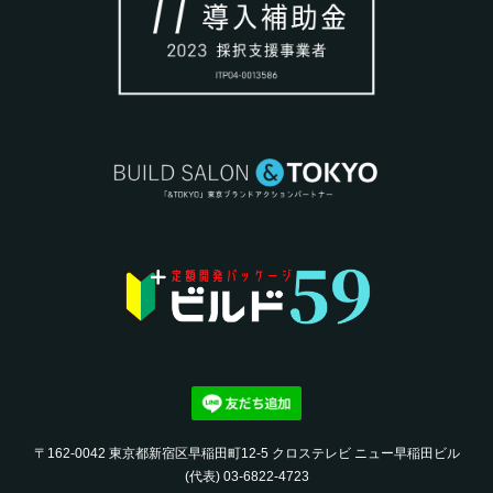
〒162-0042 東京都新宿区早稲田町12-5 クロステレビ ニュー早稲田ビル
(代表) 03-6822-4723‬