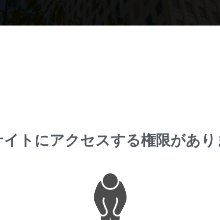
サイトにアクセスする権限があり