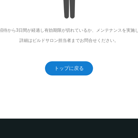
招待から3日間が経過し有効期限が切れているか、メンテナンスを実施
詳細はビルドサロン担当者までお問合せください。
トップに戻る