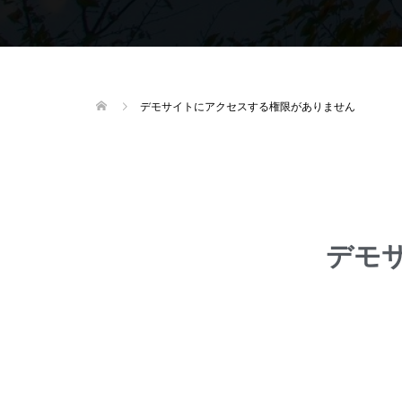
デモサイトにアクセスする権限がありません
デモ