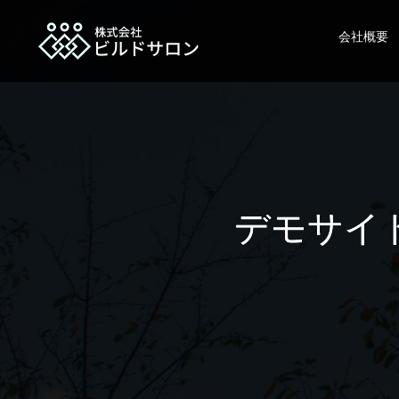
会社概要
デモサイ