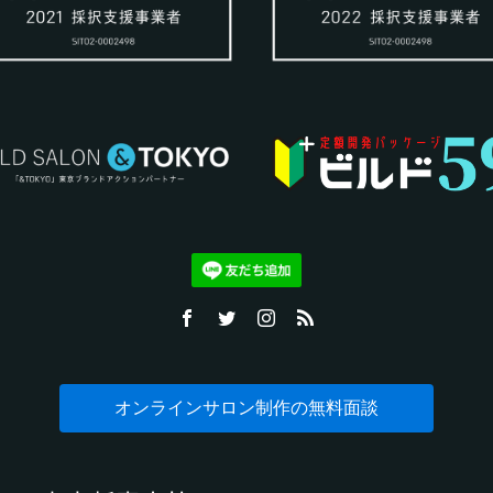
オンラインサロン制作の無料面談