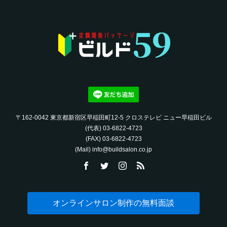
〒162-0042 東京都新宿区早稲田町12-5 クロステレビ ニュー早稲田ビル
(代表) 03-6822-4723‬
(FAX) 03-6822-4723‬
(Mail) info@buildsalon.co.jp
オンラインサロン制作の無料面談