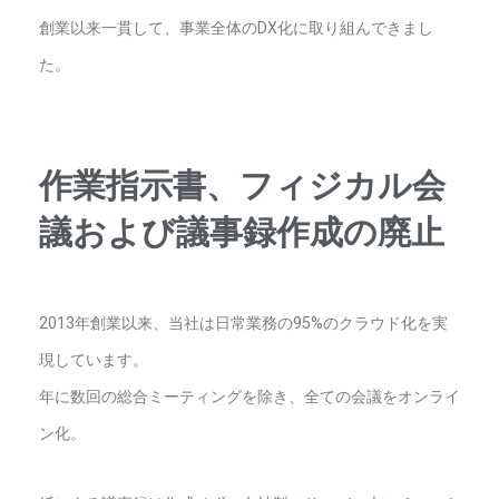
創業以来一貫して、事業全体のDX化に取り組んできまし
た。
作業指示書、フィジカル会
議および議事録作成の廃止
2013年創業以来、当社は日常業務の95%のクラウド化を実
現しています。
年に数回の総合ミーティングを除き、全ての会議をオンライ
ン化。