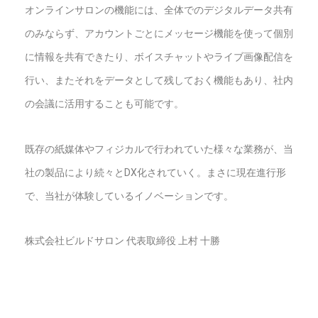
オンラインサロンの機能には、全体でのデジタルデータ共有
のみならず、アカウントごとにメッセージ機能を使って個別
に情報を共有できたり、ボイスチャットやライブ画像配信を
行い、またそれをデータとして残しておく機能もあり、社内
の会議に活用することも可能です。
既存の紙媒体やフィジカルで行われていた様々な業務が、当
社の製品により続々とDX化されていく。まさに現在進行形
で、当社が体験しているイノベーションです。
株式会社ビルドサロン 代表取締役 上村 十勝