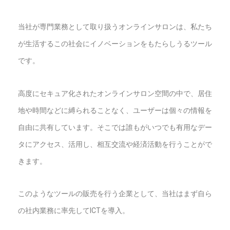
当社が専門業務として取り扱うオンラインサロンは、私たち
が生活するこの社会にイノベーションをもたらしうるツール
です。
高度にセキュア化されたオンラインサロン空間の中で、居住
地や時間などに縛られることなく、ユーザーは個々の情報を
自由に共有しています。そこでは誰もがいつでも有用なデー
タにアクセス、活用し、相互交流や経済活動を行うことがで
きます。
このようなツールの販売を行う企業として、当社はまず自ら
の社内業務に率先してICTを導入。