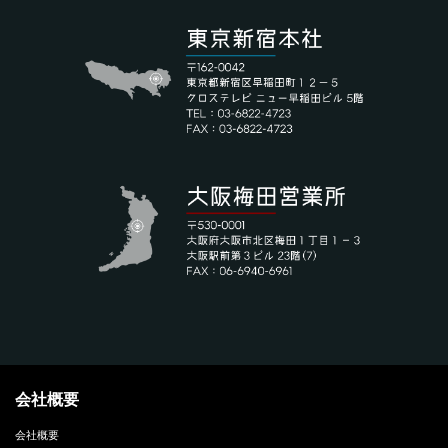
会社概要
会社概要