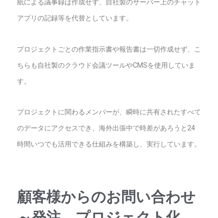
紙による議事録は作成せず、自社製のサーバー上のチャット
アプリの記録等を代替としています。
プロジェクトごとの作業指示書や報告書は一切作成せず、こ
ちらも自社製のクラウド会議ツールやCMSを使用していま
す。
プロジェクトに関わるメンバーが、瞬時に共有されたすべて
のデータにアクセスでき、海外出張中で時差があろうと24
時間いつでも活用できる仕組みを構築し、実行しています。
顧客様からのお問い合わせ
～発注、プロジェクト化→