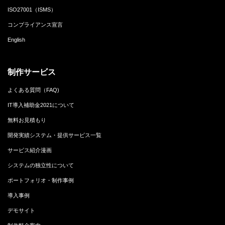
ISO27001（ISMS）
コンプライアンス宣言
English
制作サービス
よくある質問（FAQ)
IT導入補助金2021について
無料お見積もり
開発実績システム・提供サービス一覧
サービス紹介漫画
システムの独立性について
ポートフォリオ・制作事例
導入事例
デモサイト