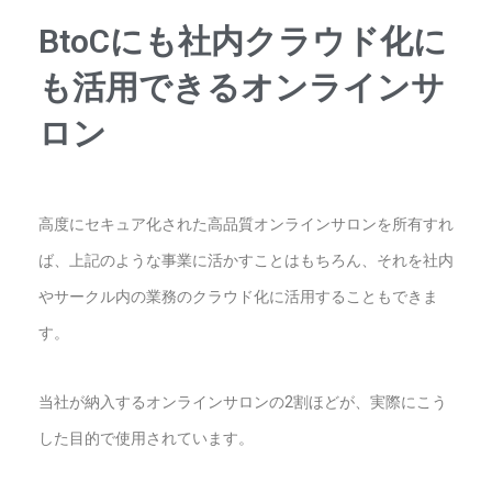
BtoCにも社内クラウド化に
も活用できるオンラインサ
ロン
高度にセキュア化された高品質オンラインサロンを所有すれ
ば、上記のような事業に活かすことはもちろん、それを社内
やサークル内の業務のクラウド化に活用することもできま
す。
当社が納入するオンラインサロンの2割ほどが、実際にこう
した目的で使用されています。