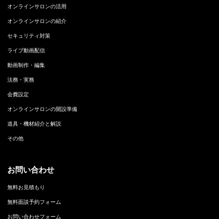
オンラインサロンの活用
オンラインサロンの紹介
セキュリティ対策
ライブ動画配信
動画制作・編集
法務・実務
会費設定
オンラインサロンの開設準備
道具・機材紹介と解説
その他
お問い合わせ
無料お見積もり
無料面談予約フォーム
お問い合わせフォーム