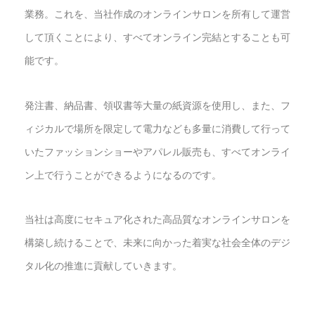
業務。これを、当社作成のオンラインサロンを所有して運営
して頂くことにより、すべてオンライン完結とすることも可
能です。
発注書、納品書、領収書等大量の紙資源を使用し、また、フ
ィジカルで場所を限定して電力なども多量に消費して行って
いたファッションショーやアパレル販売も、すべてオンライ
ン上で行うことができるようになるのです。
当社は高度にセキュア化された高品質なオンラインサロンを
構築し続けることで、未来に向かった着実な社会全体のデジ
タル化の推進に貢献していきます。