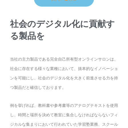
社会のデジタル化に貢献す
る製品を
当社の主力製品である完全自己所有型オンラインサロンは、
社会に存在する様々な業種において、抜本的なイノベーショ
ンを可能にし、社会のデジタル化を大きく前進させる力を持
つ製品だと確信しております。
例を挙げれば、教科書や参考書等のアナログテキストを使用
し、時間と場所を決めて教室に集合しなければならないフィ
ジカルな集まりにおいて行われていた学習塾業務、スクール