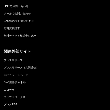
LINEでお問い合わせ
メールでお問い合わせ
Chatworkでお問い合わせ
無料資料請求
無料チャット相談申し込み
関連外部サイト
プレスリリース
プレスリリース（共同通信）
自社ニュースページ
BtoB業界チャネル
ココナラ
クラウドワークス
プレスRSS