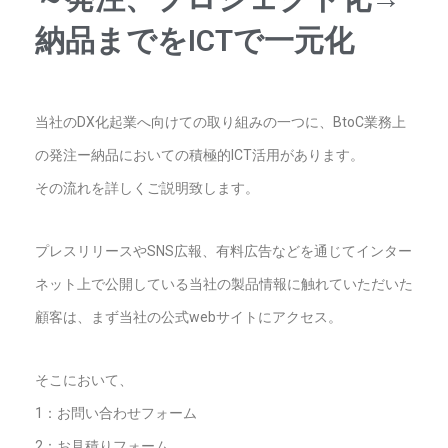
納品までをICTで一元化
当社のDX化起業へ向けての取り組みの一つに、BtoC業務上
の発注ー納品においての積極的ICT活用があります。
その流れを詳しくご説明致します。
プレスリリースやSNS広報、有料広告などを通じてインター
ネット上で公開している当社の製品情報に触れていただいた
顧客は、まず当社の公式webサイトにアクセス。
そこにおいて、
1：お問い合わせフォーム
2：お見積りフォーム