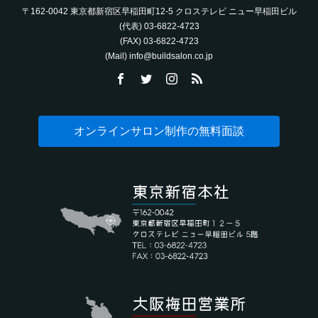
〒162-0042 東京都新宿区早稲田町12-5 クロステレビ ニュー早稲田ビル
(代表) 03-6822-4723‬
(FAX) 03-6822-4723‬
(Mail) info@buildsalon.co.jp
オンラインサロン制作の無料面談