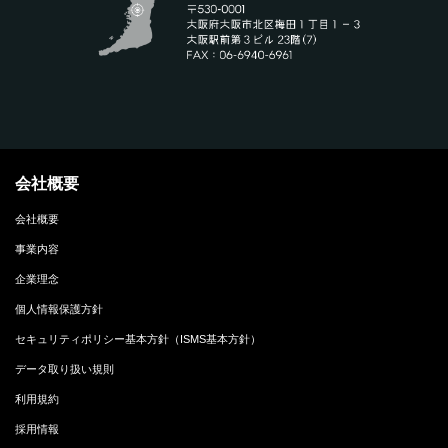
会社概要
会社概要
事業内容
企業理念
個人情報保護方針
セキュリティポリシー基本方針（ISMS基本方針）
データ取り扱い規則
利用規約
採用情報