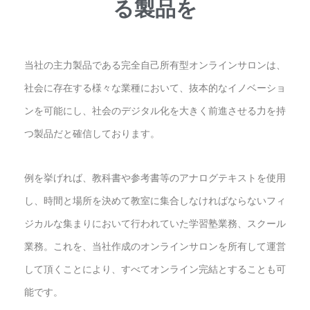
る製品を
当社の主力製品である完全自己所有型オンラインサロンは、
社会に存在する様々な業種において、抜本的なイノベーショ
ンを可能にし、社会のデジタル化を大きく前進させる力を持
つ製品だと確信しております。
例を挙げれば、教科書や参考書等のアナログテキストを使用
し、時間と場所を決めて教室に集合しなければならないフィ
ジカルな集まりにおいて行われていた学習塾業務、スクール
業務。これを、当社作成のオンラインサロンを所有して運営
して頂くことにより、すべてオンライン完結とすることも可
能です。