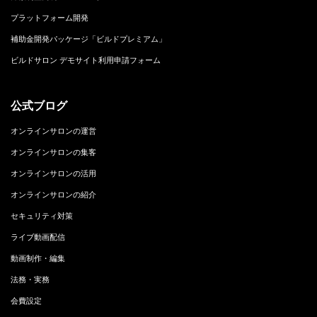
プラットフォーム開発
補助金開発パッケージ「ビルドプレミアム」
ビルドサロン デモサイト利用申請フォーム
公式ブログ
オンラインサロンの運営
オンラインサロンの集客
オンラインサロンの活用
オンラインサロンの紹介
セキュリティ対策
ライブ動画配信
動画制作・編集
法務・実務
会費設定