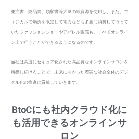
発注書、納品書、領収書等大量の紙資源を使用し、また、フ
ィジカルで場所を限定して電力なども多量に消費して行って
いたファッションショーやアパレル販売も、すべてオンライ
ン上で行うことができるようになるのです。
当社は高度にセキュア化された高品質なオンラインサロンを
構築し続けることで、未来に向かった着実な社会全体のデジ
タル化の推進に貢献していきます。
BtoCにも社内クラウド化に
も活用できるオンラインサ
ロン