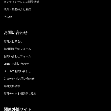
オンラインサロンの開設準備
道具・機材紹介と解説
その他
お問い合わせ
無料お見積もり
無料面談予約フォーム
お問い合わせフォーム
LINEでお問い合わせ
メールでお問い合わせ
Chatworkでお問い合わせ
無料資料請求
無料チャット相談申し込み
関連外部サイト