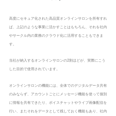
高度にセキュア化された高品質オンラインサロンを所有すれ
ば、上記のような事業に活かすことはもちろん、それを社内
やサークル内の業務のクラウド化に活用することもできま
す。
当社が納入するオンラインサロンの2割ほどが、実際にこう
した目的で使用されています。
オンラインサロンの機能には、全体でのデジタルデータ共有
のみならず、アカウントごとにメッセージ機能を使って個別
に情報を共有できたり、ボイスチャットやライブ画像配信を
行い、またそれをデータとして残しておく機能もあり、社内