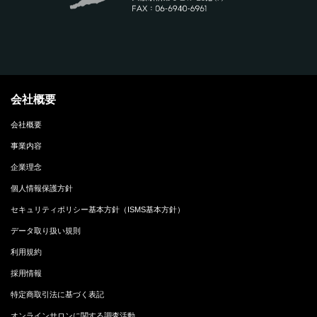
会社概要
会社概要
事業内容
企業理念
個人情報保護方針
セキュリティポリシー基本方針（ISMS基本方針）
データ取り扱い規則
利用規約
採用情報
特定商取引法に基づく表記
オンラインサロンに関する調査活動