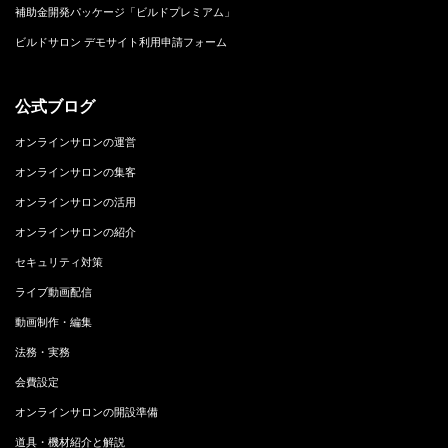
補助金開発パッケージ「ビルドプレミアム」
ビルドサロン デモサイト利用申請フォーム
公式ブログ
オンラインサロンの運営
オンラインサロンの集客
オンラインサロンの活用
オンラインサロンの紹介
セキュリティ対策
ライブ動画配信
動画制作・編集
法務・実務
会費設定
オンラインサロンの開設準備
道具・機材紹介と解説