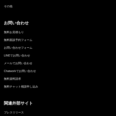
その他
お問い合わせ
無料お見積もり
無料面談予約フォーム
お問い合わせフォーム
LINEでお問い合わせ
メールでお問い合わせ
Chatworkでお問い合わせ
無料資料請求
無料チャット相談申し込み
関連外部サイト
プレスリリース