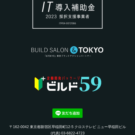
〒162-0042 東京都新宿区早稲田町12-5 クロステレビ ニュー早稲田ビル
(代表) 03-6822-4723‬