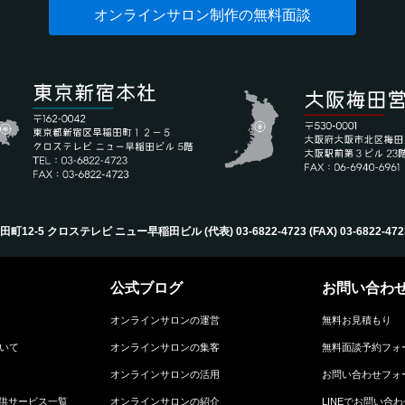
オンラインサロン制作の無料面談
-5 クロステレビ ニュー早稲田ビル (代表) 03-6822-4723‬ (FAX) 03-6822-4723‬ (Mail
公式ブログ
お問い合わ
オンラインサロンの運営
無料お見積もり
ついて
オンラインサロンの集客
無料面談予約フォ
オンラインサロンの活用
お問い合わせフォ
供サービス一覧
オンラインサロンの紹介
LINEでお問い合わ