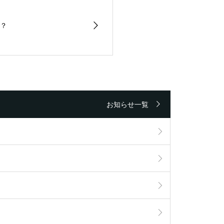
？
お知らせ一覧