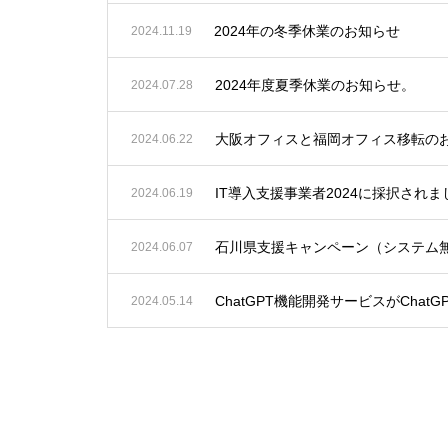
2024年の冬季休業のお知らせ
2024.11.19
2024年度夏季休業のお知らせ。
2024.07.28
大阪オフィスと福岡オフィス移転の
2024.06.22
IT導入支援事業者2024に採択さ
2024.06.19
石川県支援キャンペーン（システム
2024.06.07
ChatGPT機能開発サービスがChatG
2024.05.14