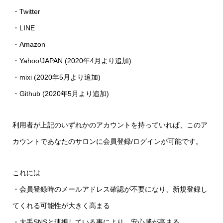
・Twitter
・LINE
・Amazon
・Yahoo!JAPAN (2020年4月より追加)
・mixi (2020年5月より追加)
・Github (2020年5月より追加)
利用者が上記のいずれかのアカウントを持っていれば、このア
カウントであなたのサロンに会員登録/ログインが可能です。
これには
・会員登録時のメールアドレス確認が不要になり、新規登録し
てくれる可能性が大きく高まる
・大手SNSと連携している事により、安心感が高まる