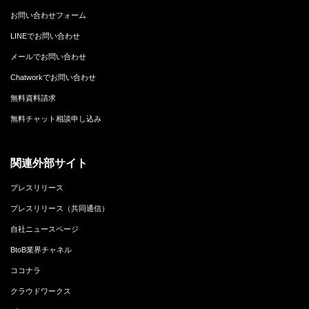
お問い合わせフォーム
LINEでお問い合わせ
メールでお問い合わせ
Chatworkでお問い合わせ
無料資料請求
無料チャット相談申し込み
関連外部サイト
プレスリリース
プレスリリース（共同通信）
自社ニュースページ
BtoB業界チャネル
ココナラ
クラウドワークス