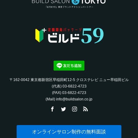
〒162-0042 東京都新宿区早稲田町12-5 クロステレビ ニュー早稲田ビル
(代表) 03-6822-4723‬
(FAX) 03-6822-4723‬
(Mail) info@buildsalon.co.jp
オンラインサロン制作の無料面談