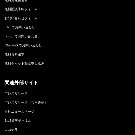
無料面談予約フォーム
お問い合わせフォーム
LINEでお問い合わせ
メールでお問い合わせ
Chatworkでお問い合わせ
無料資料請求
無料チャット相談申し込み
関連外部サイト
プレスリリース
プレスリリース（共同通信）
自社ニュースページ
BtoB業界チャネル
ココナラ