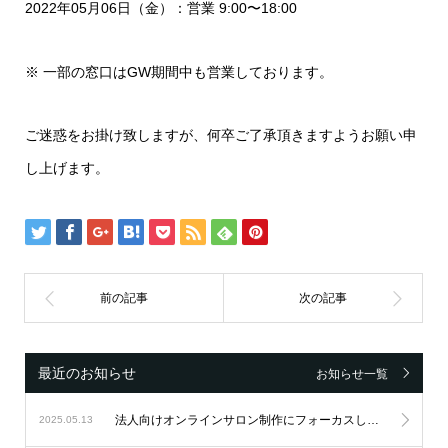
2022年05月06日（金）：営業 9:00〜18:00
※ 一部の窓口はGW期間中も営業しております。
ご迷惑をお掛け致しますが、何卒ご了承頂きますようお願い申
し上げます。
最近のお知らせ
お知らせ一覧
法人向けオンラインサロン制作にフォーカスし続け、設立6周年を迎えました。
2025.05.13