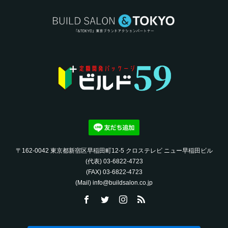
〒162-0042 東京都新宿区早稲田町12-5 クロステレビ ニュー早稲田ビル
(代表) 03-6822-4723‬
(FAX) 03-6822-4723‬
(Mail) info@buildsalon.co.jp