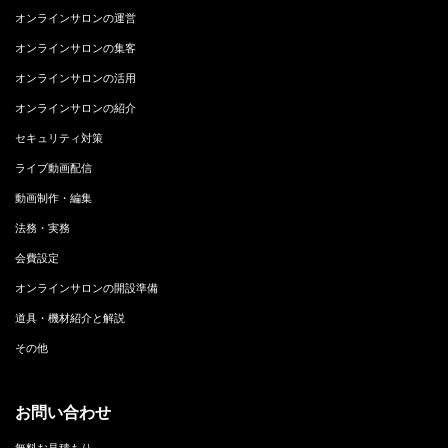
オンラインサロンの運営
オンラインサロンの集客
オンラインサロンの活用
オンラインサロンの紹介
セキュリティ対策
ライブ動画配信
動画制作・編集
法務・実務
会費設定
オンラインサロンの開設準備
道具・機材紹介と解説
その他
お問い合わせ
無料お見積もり