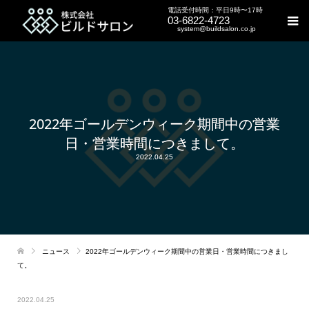
電話受付時間：平日9時〜17時
03-6822-4723
system@buildsalon.co.jp
2022年ゴールデンウィーク期間中の営業
日・営業時間につきまして。
2022.04.25
ニュース
2022年ゴールデンウィーク期間中の営業日・営業時間につきまし
て。
2022.04.25