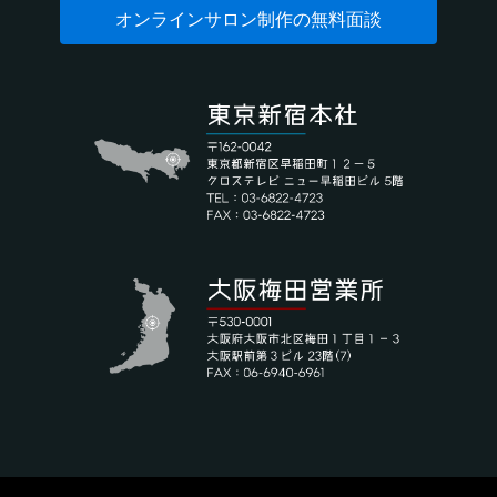
オンラインサロン制作の無料面談