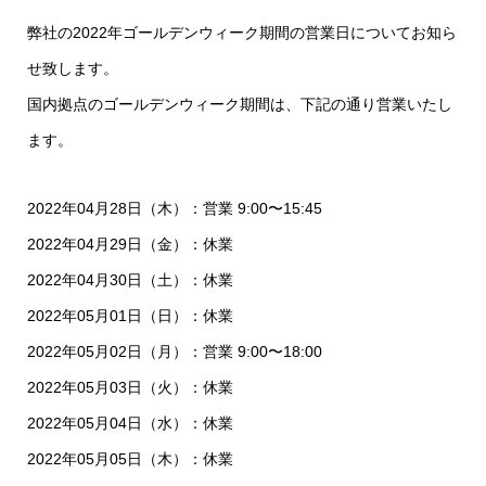
弊社の2022年ゴールデンウィーク期間の営業日についてお知ら
せ致します。 ​
国内拠点のゴールデンウィーク期間は、下記の通り営業いたし
ます。
2022年04月28日（木）：営業 9:00〜15:45
2022年04月29日（金）：休業
2022年04月30日（土）：休業
2022年05月01日（日）：休業
2022年05月02日（月）：営業 9:00〜18:00
2022年05月03日（火）：休業
2022年05月04日（水）：休業
2022年05月05日（木）：休業