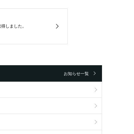
を取得しました。
お知らせ一覧