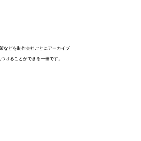
施策などを制作会社ごとにアーカイブ
見つけることができる一冊です。