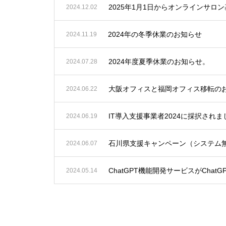
2025年1月1日からオンラインサ
2024.12.02
2024年の冬季休業のお知らせ
2024.11.19
2024年度夏季休業のお知らせ。
2024.07.28
大阪オフィスと福岡オフィス移転の
2024.06.22
IT導入支援事業者2024に採択さ
2024.06.19
石川県支援キャンペーン（システム
2024.06.07
ChatGPT機能開発サービスがChatG
2024.05.14