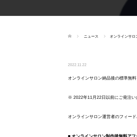
ニュース
オンラインサロ
2022.11.22
オンラインサロン納品後の標準無料
※ 2022年11月22日以前にご
オンラインサロン運営者のフィード
■ オンラインサロン制作後無料ア