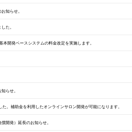
のお知らせ。
ました。
ロン基本開発ベースシステムの料金改定を実施します。
お知らせ。
れました。補助金を利用したオンラインサロン開発が可能になります。
無償開発）延長のお知らせ。