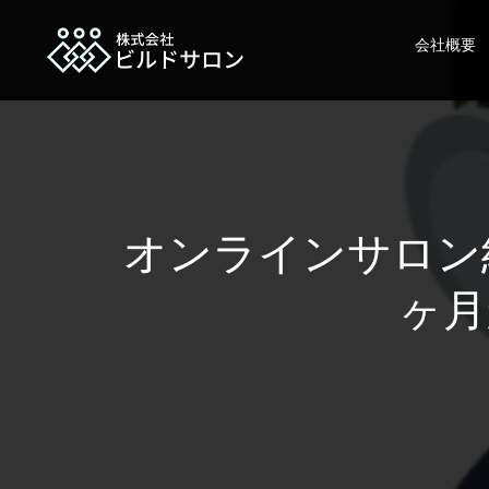
会社概要
オンラインサロン
ヶ月