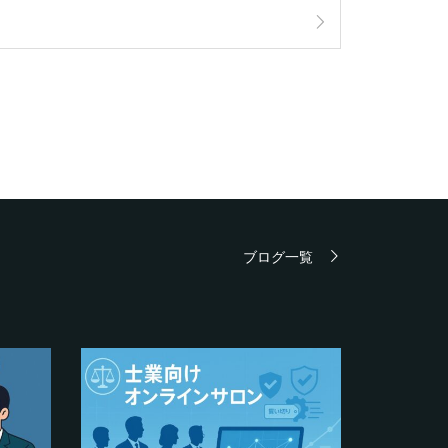
ブログ一覧