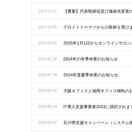
【重要】代表取締役及び連絡先変更
2024.12.17
デロイトトーマツからの取材を受け
2024.12.05
2025年1月1日からオンラインサ
2024.12.02
2024年の冬季休業のお知らせ
2024.11.19
2024年度夏季休業のお知らせ。
2024.07.28
大阪オフィスと福岡オフィス移転の
2024.06.22
IT導入支援事業者2024に採択さ
2024.06.19
石川県支援キャンペーン（システム
2024.06.07