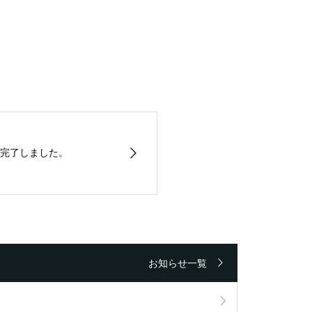
完了しました。
お知らせ一覧