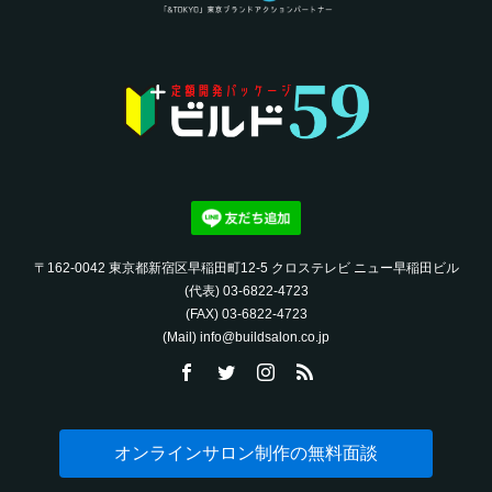
〒162-0042 東京都新宿区早稲田町12-5 クロステレビ ニュー早稲田ビル
(代表) 03-6822-4723‬
(FAX) 03-6822-4723‬
(Mail) info@buildsalon.co.jp
オンラインサロン制作の無料面談