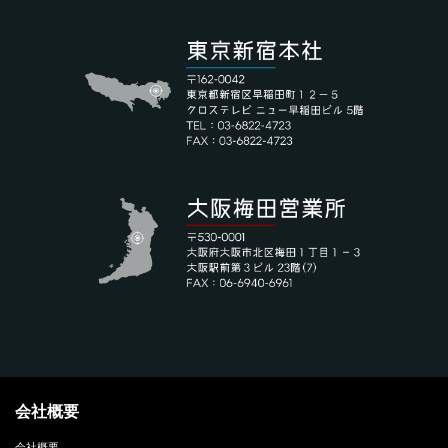
会社概要
会社概要