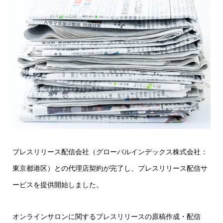
プレスリリース配信会社（グローバルインデックス株式会社：
東京都港区）との代理店契約が完了し、プレスリリース配信サ
ービスを提供開始しました。
オンラインサロンに関するプレスリリースの原稿作成・配信