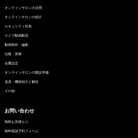
オンラインサロンの活用
オンラインサロンの紹介
セキュリティ対策
ライブ動画配信
動画制作・編集
法務・実務
会費設定
オンラインサロンの開設準備
道具・機材紹介と解説
その他
お問い合わせ
無料お見積もり
無料面談予約フォーム