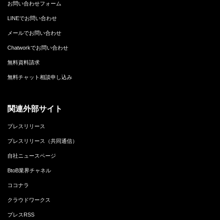
お問い合わせフォーム
LINEでお問い合わせ
メールでお問い合わせ
Chatworkでお問い合わせ
無料資料請求
無料チャット相談申し込み
関連外部サイト
プレスリリース
プレスリリース（共同通信）
自社ニュースページ
BtoB業界チャネル
ココナラ
クラウドワークス
プレスRSS