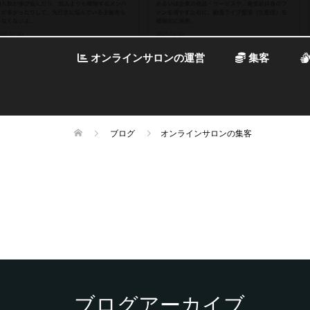
オンラインサロンの運営
集客
ブログ
オンラインサロンの集客
ブログアーカイブ