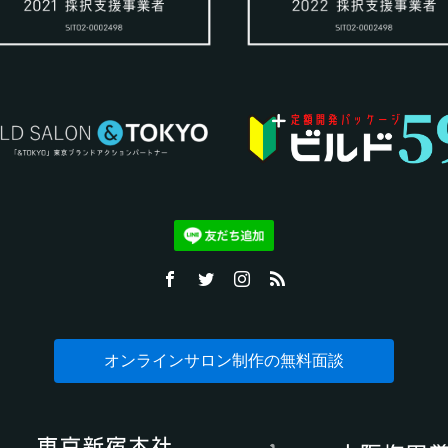
オンラインサロン制作の無料面談