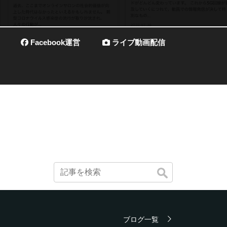
Facebook運営
ライブ動画配信
ブログ一覧