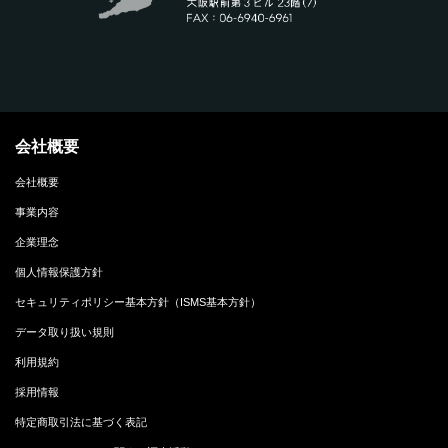
会社概要
会社概要
事業内容
企業理念
個人情報保護方針
セキュリティポリシー基本方針（ISMS基本方針）
データ取り扱い規則
利用規約
採用情報
特定商取引法に基づく表記