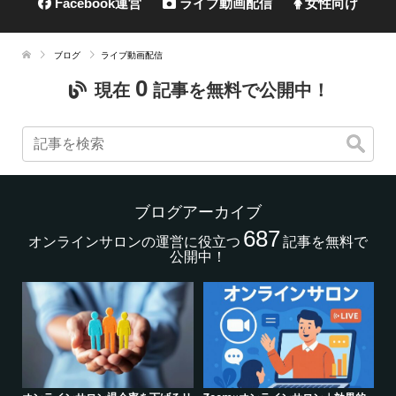
Facebook運営
ライブ動画配信
女性向け
ブログ
ライブ動画配信
0
現在
記事を無料で公開中！
ブログアーカイブ
687
オンラインサロンの運営に役立つ
記事を無料で
公開中！