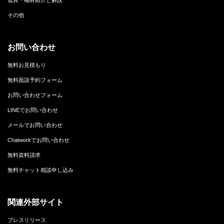
その他
お問い合わせ
無料お見積もり
無料面談予約フォーム
お問い合わせフォーム
LINEでお問い合わせ
メールでお問い合わせ
Chatworkでお問い合わせ
無料資料請求
無料チャット相談申し込み
関連外部サイト
プレスリリース