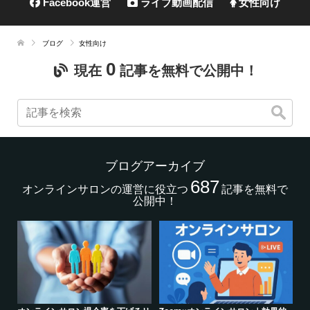
Facebook運営
ライブ動画配信
女性向け
ブログ
女性向け
0
現在
記事を無料で公開中！
ブログアーカイブ
687
オンラインサロンの運営に役立つ
記事を無料で
公開中！