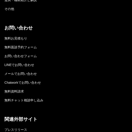
その他
お問い合わせ
無料お見積もり
無料面談予約フォーム
お問い合わせフォーム
LINEでお問い合わせ
メールでお問い合わせ
Chatworkでお問い合わせ
無料資料請求
無料チャット相談申し込み
関連外部サイト
プレスリリース