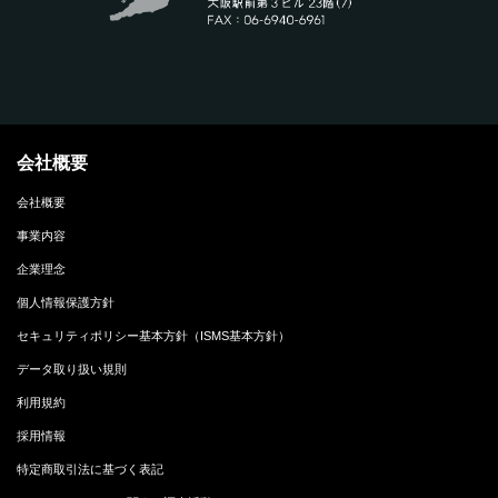
会社概要
会社概要
事業内容
企業理念
個人情報保護方針
セキュリティポリシー基本方針（ISMS基本方針）
データ取り扱い規則
利用規約
採用情報
特定商取引法に基づく表記