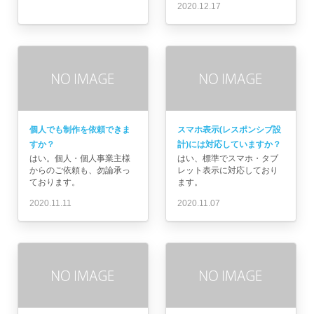
2020.12.17
個人でも制作を依頼できま
スマホ表示(レスポンシブ設
すか？
計)には対応していますか？
はい。個人・個人事業主様
はい、標準でスマホ・タブ
からのご依頼も、勿論承っ
レット表示に対応しており
ております。
ます。
2020.11.11
2020.11.07