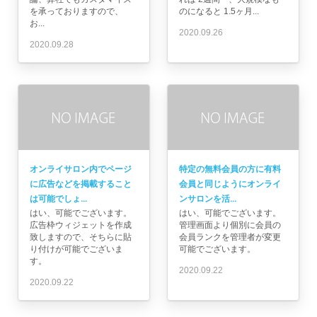
を承っておりますので、
のになると 1.5ヶ月...
お...
2020.09.26
2020.09.28
オンライサロン内でページ
特定の無料会員の方に有料
に広告などを掲載すること
会員と同じようにオンライ
は可能でしょ...
ンサロンを活...
はい、可能でございます。
はい、可能でございます。
広告枠ウィジェットを作成
管理画面より個別に会員の
致しますので、そちらに貼
会員ランクを管理者が変更
り付けが可能でございま
可能でございます。
す。
2020.09.22
2020.09.22