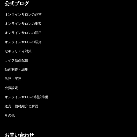
公式ブログ
オンラインサロンの運営
オンラインサロンの集客
オンラインサロンの活用
オンラインサロンの紹介
セキュリティ対策
ライブ動画配信
動画制作・編集
法務・実務
会費設定
オンラインサロンの開設準備
道具・機材紹介と解説
その他
お問い合わせ