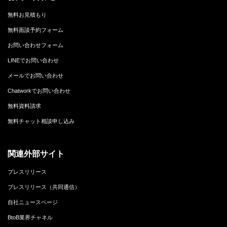
無料お見積もり
無料面談予約フォーム
お問い合わせフォーム
LINEでお問い合わせ
メールでお問い合わせ
Chatworkでお問い合わせ
無料資料請求
無料チャット相談申し込み
関連外部サイト
プレスリリース
プレスリリース（共同通信）
自社ニュースページ
BtoB業界チャネル