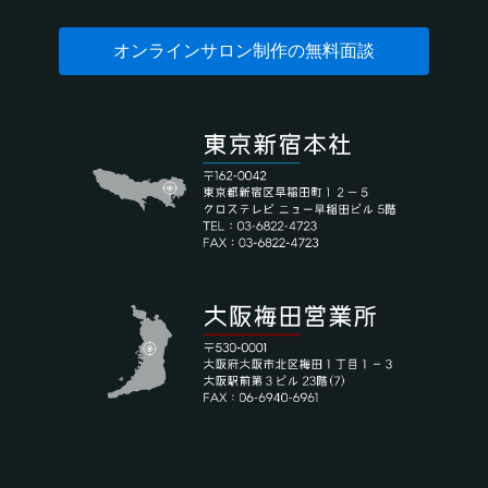
オンラインサロン制作の無料面談