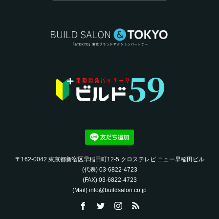
〒162-0042 東京都新宿区早稲田町12-5 クロステレビ ニュー早稲田ビル
(代表) 03-6822-4723‬
(FAX) 03-6822-4723‬
(Mail) info@buildsalon.co.jp