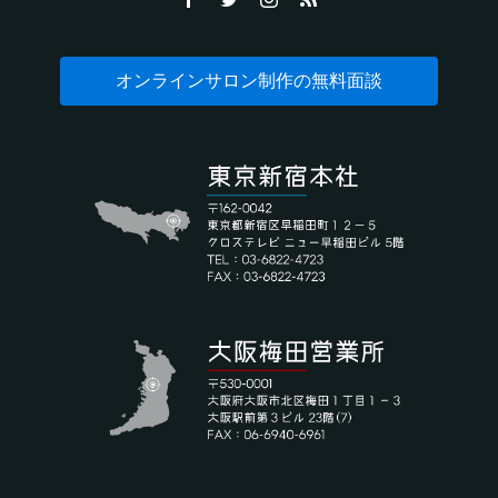
オンラインサロン制作の無料面談