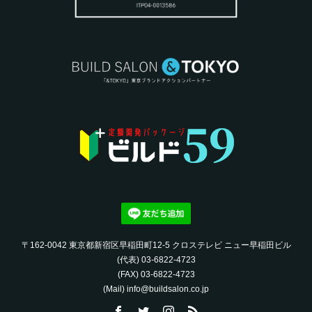
〒162-0042 東京都新宿区早稲田町12-5 クロステレビ ニュー早稲田ビル
(代表) 03-6822-4723‬
(FAX) 03-6822-4723‬
(Mail) info@buildsalon.co.jp