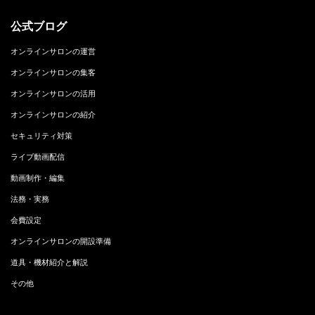
公式ブログ
オンラインサロンの運営
オンラインサロンの集客
オンラインサロンの活用
オンラインサロンの紹介
セキュリティ対策
ライブ動画配信
動画制作・編集
法務・実務
会費設定
オンラインサロンの開設準備
道具・機材紹介と解説
その他