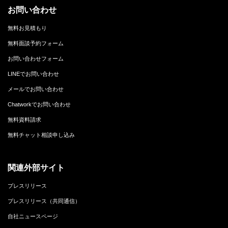
お問い合わせ
無料お見積もり
無料面談予約フォーム
お問い合わせフォーム
LINEでお問い合わせ
メールでお問い合わせ
Chatworkでお問い合わせ
無料資料請求
無料チャット相談申し込み
関連外部サイト
プレスリリース
プレスリリース（共同通信）
自社ニュースページ