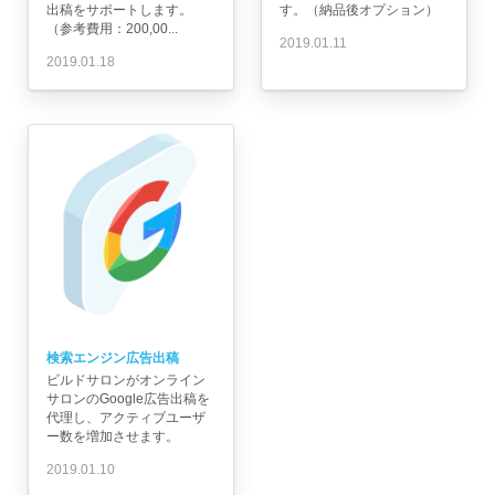
出稿をサポートします。
す。（納品後オプション）
（参考費用：200,00...
2019.01.11
2019.01.18
検索エンジン広告出稿
ビルドサロンがオンライン
サロンのGoogle広告出稿を
代理し、アクティブユーザ
ー数を増加させます。
2019.01.10